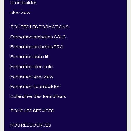
scan builder
elec view
TOUTES LES FORMATIONS
Formation archelios CALC
Formation archelios PRO
Formation auto fil
Formation elec calc
Formation elec view
Formation scan builder
Calendrier des formations
TOUS LES SERVICES
NOS RESSOURCES