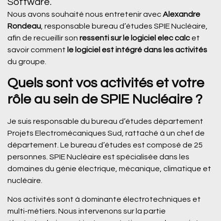
Software.
Nous avons souhaité nous entretenir avec
Alexandre
Rondeau
, responsable bureau d’études SPIE Nucléaire,
afin de recueillir son
ressenti sur le logiciel elec calc
et
savoir comment
le logiciel est intégré dans les activités
du groupe.
Quels sont vos activités et votre
rôle au sein de SPIE Nucléaire ?
Je suis responsable du bureau d’études département
Projets Electromécaniques Sud, rattaché à un chef de
département. Le bureau d’études est composé de 25
personnes. SPIE Nucléaire est spécialisée dans les
domaines du génie électrique, mécanique, climatique et
nucléaire.
Nos activités sont à dominante électrotechniques et
multi-métiers. Nous intervenons sur la partie