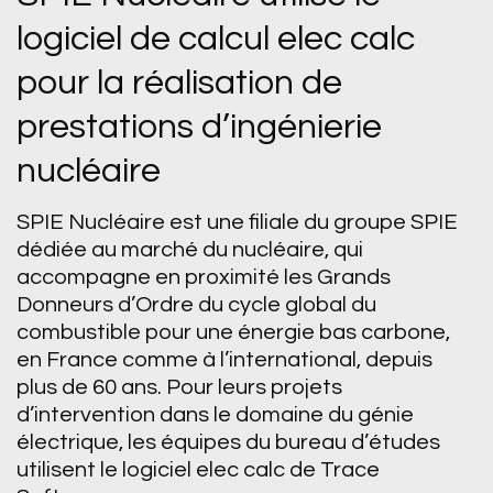
logiciel de calcul elec calc
pour la réalisation de
prestations d’ingénierie
nucléaire
SPIE Nucléaire est une filiale du groupe SPIE
dédiée au marché du nucléaire, qui
accompagne en proximité les Grands
Donneurs d’Ordre du cycle global du
combustible pour une énergie bas carbone,
en France comme à l’international, depuis
plus de 60 ans. Pour leurs projets
d’intervention dans le domaine du génie
électrique, les équipes du bureau d’études
utilisent le logiciel elec calc de Trace