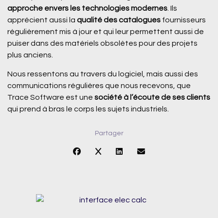
approche envers les technologies modernes
. Ils
apprécient aussi la
qualité des catalogues
fournisseurs
régulièrement mis à jour et qui leur permettent aussi de
puiser dans des matériels obsolètes pour des projets
plus anciens.
Nous ressentons au travers du logiciel, mais aussi des
communications régulières que nous recevons, que
Trace Software est une
société à l’écoute de ses clients
qui prend à bras le corps les sujets industriels.
Partager