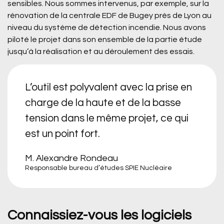
sensibles. Nous sommes intervenus, par exemple, sur la
rénovation de la centrale EDF de Bugey près de Lyon au
niveau du système de détection incendie. Nous avons
piloté le projet dans son ensemble de la partie étude
jusqu’à la réalisation et au déroulement des essais.
L’outil est polyvalent avec la prise en
charge de la haute et de la basse
tension dans le même projet, ce qui
est un point fort.
M. Alexandre Rondeau
Responsable bureau d’études SPIE Nucléaire
Connaissiez-vous les logiciels