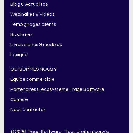
Blog & Actualités
Webinaires & Vidéos
Témoignages clients
Brochures
Livres blancs & modèles
Lexique
QUI SOMMES NOUS ?
Équipe commerciale
Partenaires & écosystème Trace Software
Carrière
Nous contacter
© 2026 Trace Software - Tous droits réservés