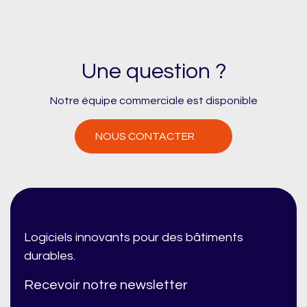
Une question ?
Notre équipe commerciale est disponible
NOUS CONTACTER
Logiciels innovants pour des bâtiments
durables.
Recevoir notre newsletter