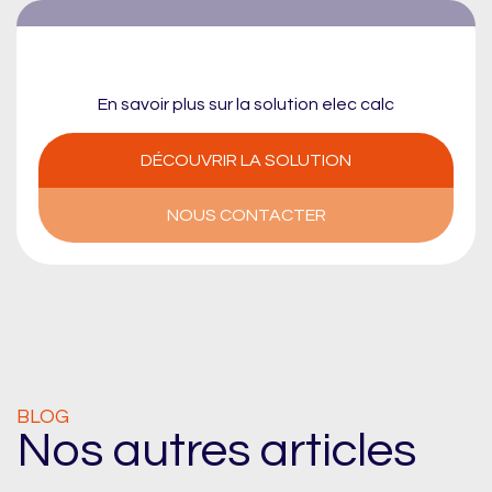
En savoir plus sur la solution elec calc
DÉCOUVRIR LA SOLUTION
NOUS CONTACTER
BLOG
Nos autres articles