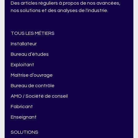
Des articles réguliers à propos de nos avancées,
nos solutions et des analyses de l'industrie.
TOUS LES MÉTIERS
Installateur
Bureau d’études
Exploitant
Maîtrise d’ouvrage
Bureau de contrôle
AMO / Société de conseil
Fabricant
Enseignant
SOLUTIONS