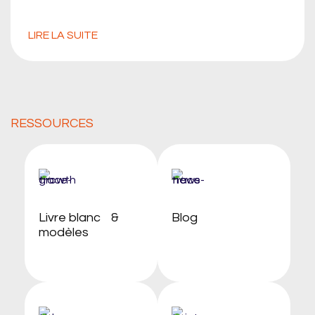
LIRE LA SUITE
RESSOURCES
Livre blanc &
Blog
modèles