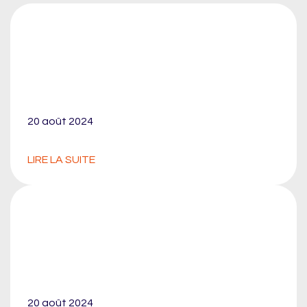
20 août 2024
LIRE LA SUITE
20 août 2024