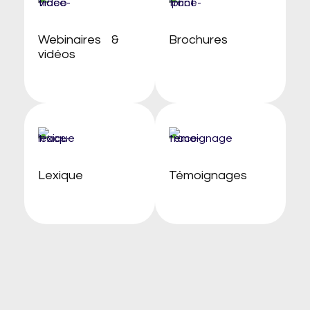
Webinaires &
Brochures
vidéos
Lexique
Témoignages