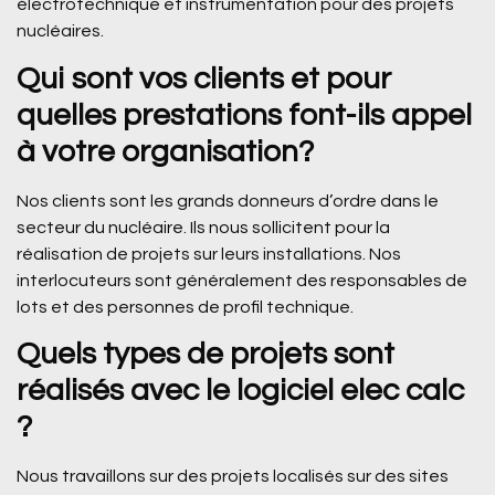
électrotechnique et instrumentation pour des projets
nucléaires.
Qui sont vos clients et pour
quelles prestations font-ils appel
à votre organisation?
Nos clients sont les grands donneurs d’ordre dans le
secteur du nucléaire. Ils nous sollicitent pour la
réalisation de projets sur leurs installations. Nos
interlocuteurs sont généralement des responsables de
lots et des personnes de profil technique.
Quels types de projets sont
réalisés avec le logiciel elec calc
?
Nous travaillons sur des projets localisés sur des sites