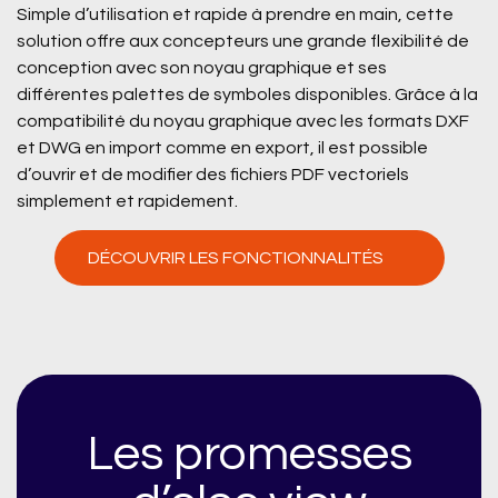
Simple d’utilisation et rapide à prendre en main, cette
solution offre aux concepteurs une grande flexibilité de
conception avec son noyau graphique et ses
différentes palettes de symboles disponibles. Grâce à la
compatibilité du noyau graphique avec les formats DXF
et DWG en import comme en export, il est possible
d’ouvrir et de modifier des fichiers PDF vectoriels
simplement et rapidement.
DÉCOUVRIR LES FONCTIONNALITÉS
Les promesses