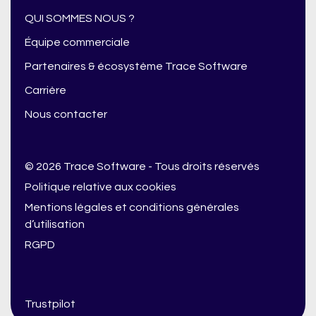
QUI SOMMES NOUS ?
Équipe commerciale
Partenaires & écosystème Trace Software
Carrière
Nous contacter
© 2026 Trace Software - Tous droits réservés
Politique relative aux cookies
Mentions légales et conditions générales
d’utilisation
RGPD
Trustpilot