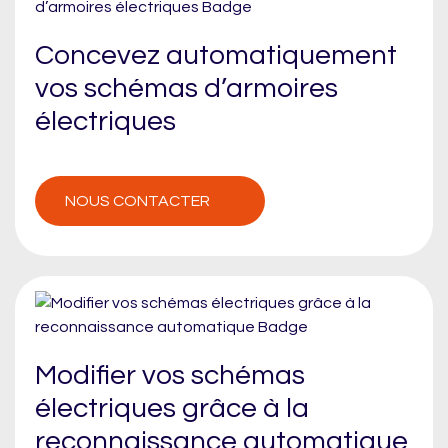
Concevez automatiquement
vos schémas d’armoires
électriques
NOUS CONTACTER
Modifier vos schémas
électriques grâce à la
reconnaissance automatique