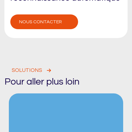
NOUS CONTACTER
SOLUTIONS
Pour aller plus loin