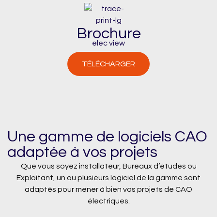
Brochure
elec view
TÉLÉCHARGER
Une gamme de logiciels CAO
adaptée à vos projets
Que vous soyez installateur, Bureaux d’études ou
Exploitant, un ou plusieurs logiciel de la gamme sont
adaptés pour mener à bien vos projets de CAO
électriques.