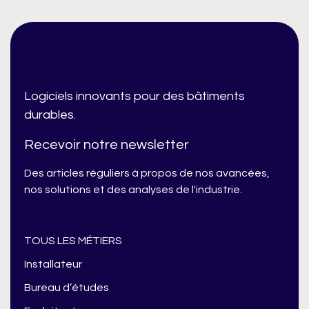
Logiciels innovants pour des bâtiments
durables.
Recevoir notre newsletter
Des articles réguliers à propos de nos avancées,
nos solutions et des analyses de l'industrie.
TOUS LES MÉTIERS
Installateur
Bureau d’études