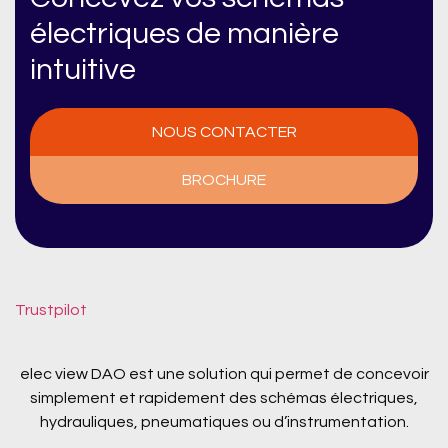
électriques de manière
intuitive
NOUS CONTACTER
BROCHURE
Trustpilot
elec view DAO est une solution qui permet de concevoir
simplement et rapidement des schémas électriques,
hydrauliques, pneumatiques ou d’instrumentation.