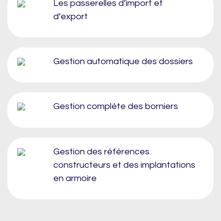
Les passerelles d’import et
d’export
Gestion automatique des dossiers
Gestion complète des borniers
Gestion des références
constructeurs et des implantations
en armoire