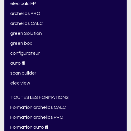
elec calc EP
archelios PRO
archelios CALC
green Solution
green box
configurateur
auto fil
scan builder
elec view
TOUTES LES FORMATIONS
Formation archelios CALC
Formation archelios PRO
Formation auto fil