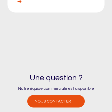
Une question ?
Notre équipe commerciale est disponible
NOUS CONTACTER