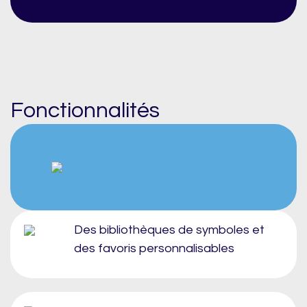
Fonctionnalités
Des bibliothèques de symboles et
des favoris personnalisables