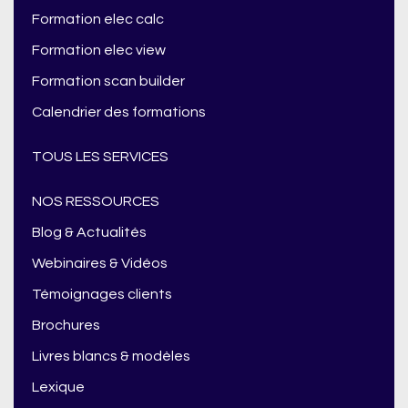
Formation elec calc
Formation elec view
Formation scan builder
Calendrier des formations
TOUS LES SERVICES
NOS RESSOURCES
Blog & Actualités
Webinaires & Vidéos
Témoignages clients
Brochures
Livres blancs & modèles
Lexique