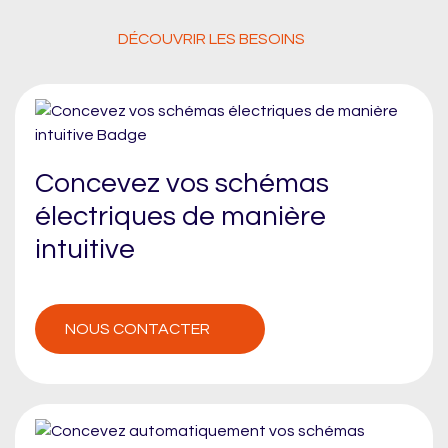
DÉCOUVRIR LES BESOINS
Concevez vos schémas
électriques de manière
intuitive
NOUS CONTACTER