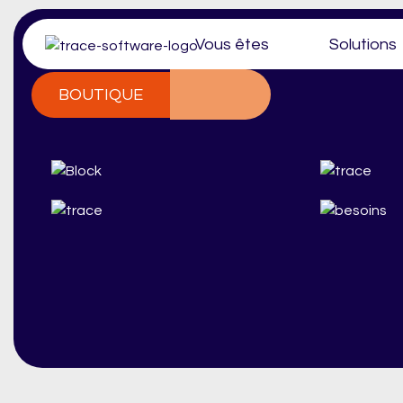
Vous êtes
Solutions
BOUTIQUE