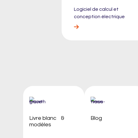
Logiciel de calcul et
conception électrique
Livre blanc &
Blog
modèles