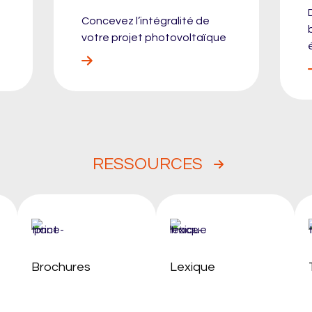
Concevez l’intégralité de
votre projet photovoltaïque
RESSOURCES
Brochures
Lexique