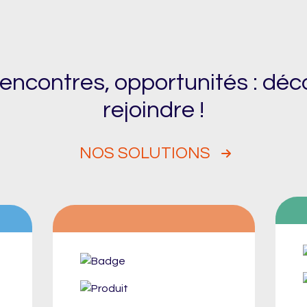
encontres, opportunités : déc
rejoindre !
NOS SOLUTIONS