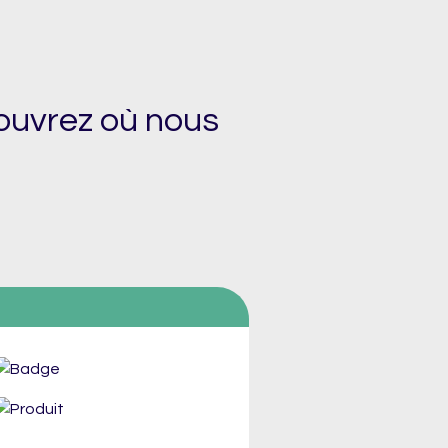
ouvrez où nous