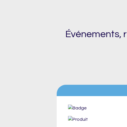
Événements, r