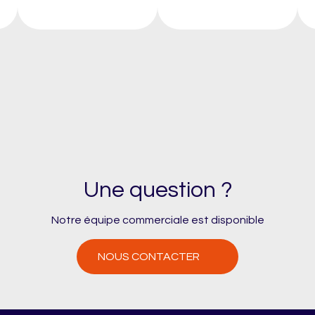
Une question ?
Notre équipe commerciale est disponible
NOUS CONTACTER