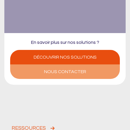
En savoir plus sur nos solutions ?
DÉCOUVRIR NOS SOLUTIONS
NOUS CONTACTER
RESSOURCES