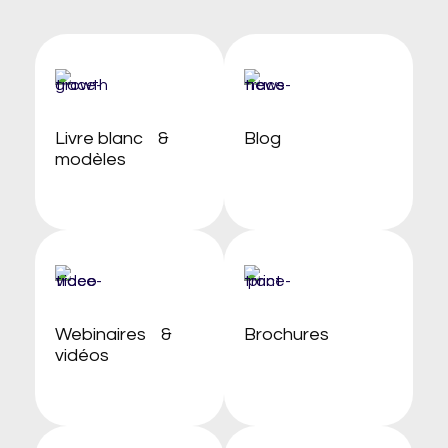
Livre blanc &
Blog
modèles
Webinaires &
Brochures
vidéos