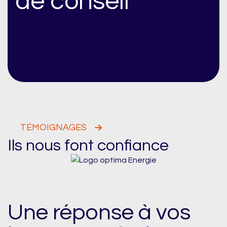
de conseil
TÉMOIGNAGES
Ils nous font confiance
Une réponse à vos