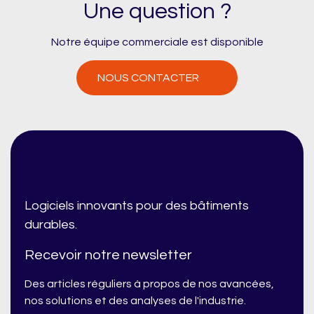
Une question ?
Notre équipe commerciale est disponible
NOUS CONTACTER
Logiciels innovants pour des bâtiments
durables.
Recevoir notre newsletter
Des articles réguliers à propos de nos avancées,
nos solutions et des analyses de l'industrie.