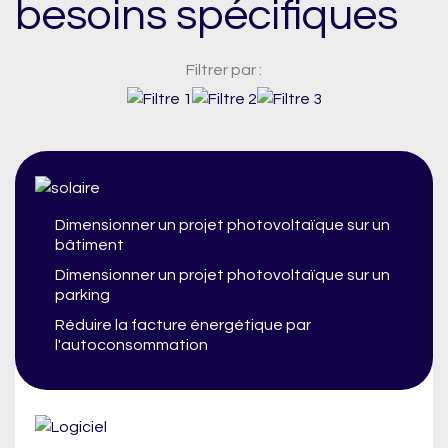
besoins spécifiques
Filtrer par :
Dimensionner un projet photovoltaïque sur un
bâtiment
Dimensionner un projet photovoltaïque sur un
parking
Réduire la facture énergétique par
l'autoconsommation