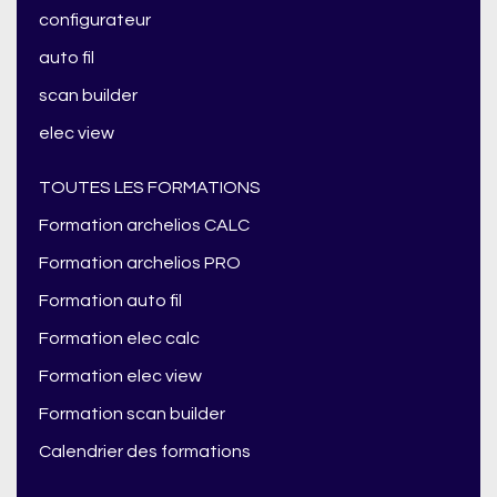
configurateur
auto fil
scan builder
elec view
TOUTES LES FORMATIONS
Formation archelios CALC
Formation archelios PRO
Formation auto fil
Formation elec calc
Formation elec view
Formation scan builder
Calendrier des formations