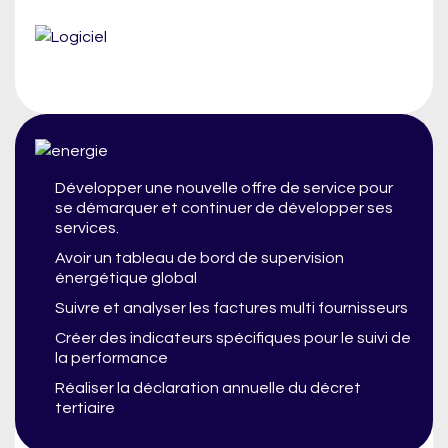
Développer une nouvelle offre de service pour
se démarquer et continuer de développer ses
services.
Avoir un tableau de bord de supervision
énergétique global
Suivre et analyser les factures multi fournisseurs
Créer des indicateurs spécifiques pour le suivi de
la performance
Réaliser la déclaration annuelle du décret
tertiaire