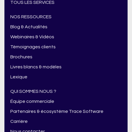
TOUS LES SERVICES
NOS RESSOURCES
Blog & Actualités
Webinaires & Vidéos
Témoignages clients
Brochures
Livres blancs & modèles
Lexique
QUI SOMMES NOUS ?
Équipe commerciale
Partenaires & écosystème Trace Software
Carrière
Nous contacter