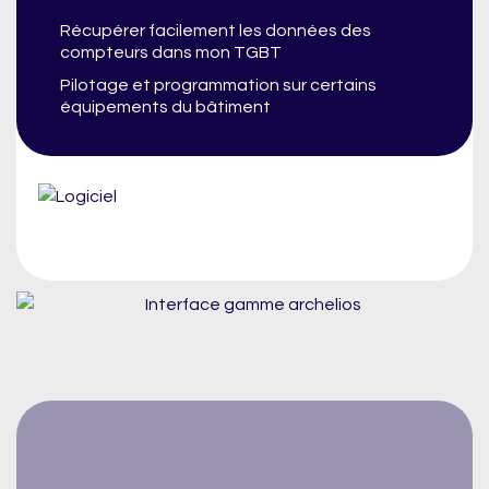
Récupérer facilement les données des
compteurs dans mon TGBT
Pilotage et programmation sur certains
équipements du bâtiment