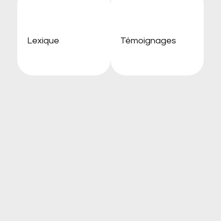
Lexique
Témoignages