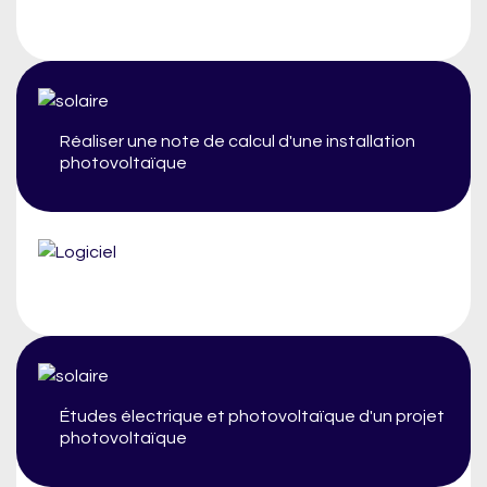
Réaliser une note de calcul d'une installation
photovoltaïque
Études électrique et photovoltaïque d'un projet
photovoltaïque