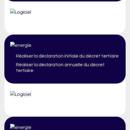
Réaliser la déclaration initiale du décret tertiaire
Réaliser la déclaration annuelle du décret
tertiaire