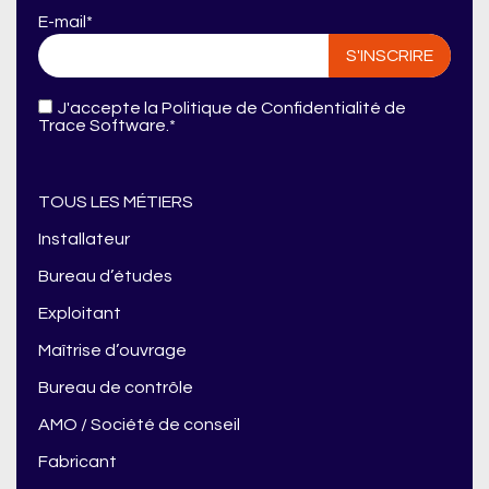
E-mail
*
J'accepte
la Politique de Confidentialité de
Trace Software.
*
TOUS LES MÉTIERS
Installateur
Bureau d’études
Exploitant
Maîtrise d’ouvrage
Bureau de contrôle
AMO / Société de conseil
Fabricant