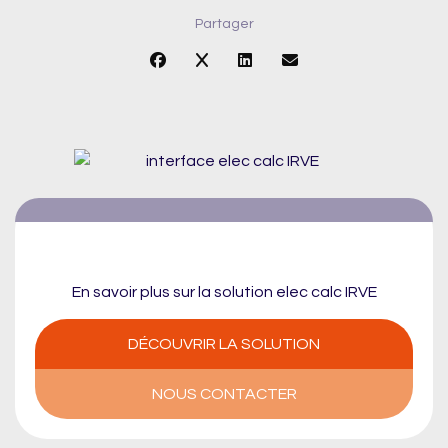
Partager
En savoir plus sur la solution elec calc IRVE
DÉCOUVRIR LA SOLUTION
NOUS CONTACTER