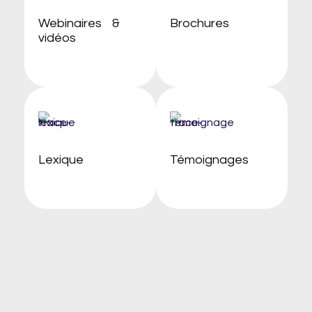
Webinaires &
Brochures
vidéos
Lexique
Témoignages