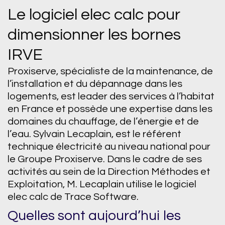
Le logiciel elec calc pour
dimensionner les bornes
IRVE
Proxiserve, spécialiste de la maintenance, de
l’installation et du dépannage dans les
logements, est leader des services à l’habitat
en France et possède une expertise dans les
domaines du chauffage, de l’énergie et de
l’eau. Sylvain Lecaplain, est le référent
technique électricité au niveau national pour
le Groupe Proxiserve. Dans le cadre de ses
activités au sein de la Direction Méthodes et
Exploitation, M. Lecaplain utilise le logiciel
elec calc de Trace Software.
Quelles sont aujourd’hui les