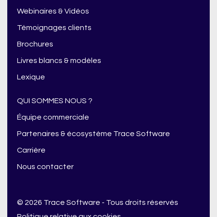
Webinaires & Vidéos
Témoignages clients
Brochures
Livres blancs & modèles
Lexique
QUI SOMMES NOUS ?
Équipe commerciale
Partenaires & écosystème Trace Software
Carrière
Nous contacter
© 2026 Trace Software - Tous droits réservés
Politique relative aux cookies