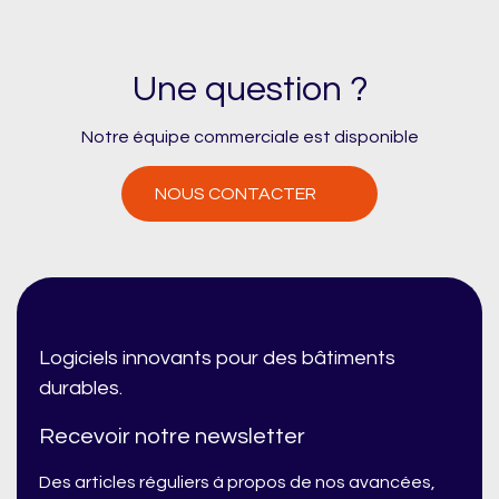
Une question ?
Notre équipe commerciale est disponible
NOUS CONTACTER
Logiciels innovants pour des bâtiments
durables.
Recevoir notre newsletter
Des articles réguliers à propos de nos avancées,