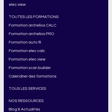
elec view
TOUTES LES FORMATIONS
Formation archelios CALC
Formation archelios PRO
Formation auto fil
Formation elec calc
Formation elec view
Formation scan builder
Calendrier des formations
TOUS LES SERVICES
NOS RESSOURCES
Blog & Actualités