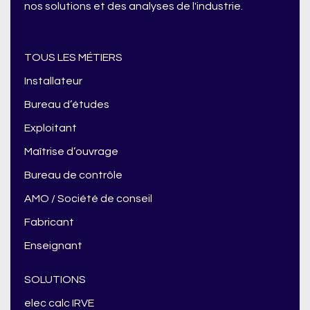
nos solutions et des analyses de l'industrie.
TOUS LES MÉTIERS
Installateur
Bureau d’études
Exploitant
Maîtrise d’ouvrage
Bureau de contrôle
AMO / Société de conseil
Fabricant
Enseignant
SOLUTIONS
elec calc IRVE