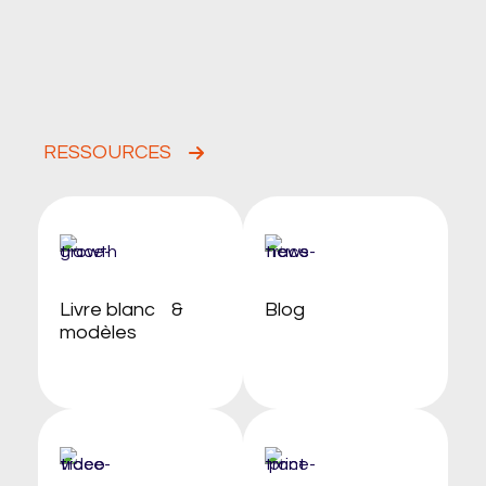
RESSOURCES
Livre blanc &
Blog
modèles