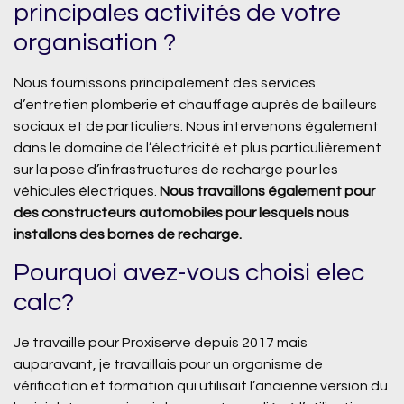
principales activités de votre
organisation ?
Nous fournissons principalement des services
d’entretien plomberie et chauffage auprès de bailleurs
sociaux et de particuliers. Nous intervenons également
dans le domaine de l’électricité et plus particulièrement
sur la pose d’infrastructures de recharge pour les
véhicules électriques.
Nous travaillons également pour
des constructeurs automobiles pour lesquels nous
installons des bornes de recharge.
Pourquoi avez-vous choisi elec
calc?
Je travaille pour Proxiserve depuis 2017 mais
auparavant, je travaillais pour un organisme de
vérification et formation qui utilisait l’ancienne version du