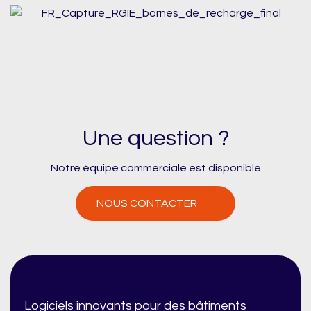
Une question ?
Notre équipe commerciale est disponible
NOUS CONTACTER
Logiciels innovants pour des bâtiments