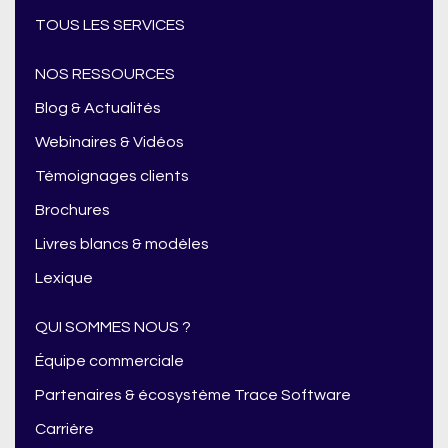
TOUS LES SERVICES
NOS RESSOURCES
Blog & Actualités
Webinaires & Vidéos
Témoignages clients
Brochures
Livres blancs & modèles
Lexique
QUI SOMMES NOUS ?
Équipe commerciale
Partenaires & écosystème Trace Software
Carrière