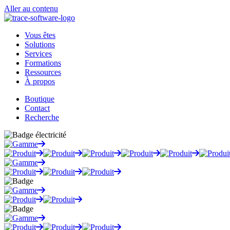
Aller au contenu
Vous êtes
Solutions
Services
Formations
Ressources
À propos
Boutique
Contact
Recherche