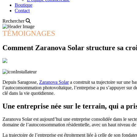
Boutique
Contact
Rechercher
TÉMOIGNAGES
Comment Zaranova Solar structure sa croi
Installateur
Depuis Saragosse,
Zaranova Solar
a construit sa trajectoire sur une b
l’autoconsommation photovoltaïque, l’entreprise a pu s’appuyer sur des
clé dans la vie quotidienne.
Une entreprise née sur le terrain, qui a pri
Zaranova Solar est aujourd’hui une entreprise consolidée dans le secte
domaine de l’autoconsommation résidentielle, avec un haut niveau de s
La trajectoire de l’entreprise est étroitement liée à celle de son fondate