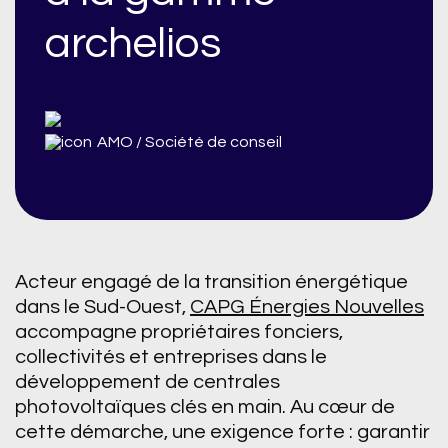
archelios
AMO / Société de conseil
Acteur engagé de la transition énergétique
dans le Sud-Ouest,
CAPG Énergies Nouvelles
accompagne propriétaires fonciers,
collectivités et entreprises dans le
développement de centrales
photovoltaïques clés en main. Au cœur de
cette démarche, une exigence forte : garantir