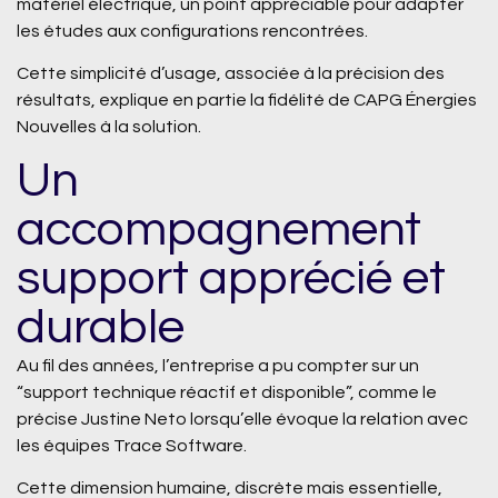
matériel électrique, un point appréciable pour adapter
les études aux configurations rencontrées.
Cette simplicité d’usage, associée à la précision des
résultats, explique en partie la fidélité de CAPG Énergies
Nouvelles à la solution.
Un
accompagnement
support apprécié et
durable
Au fil des années, l’entreprise a pu compter sur un
“
support technique réactif et disponible
”, comme le
précise Justine Neto lorsqu’elle évoque la relation avec
les équipes Trace Software.
Cette dimension humaine, discrète mais essentielle,