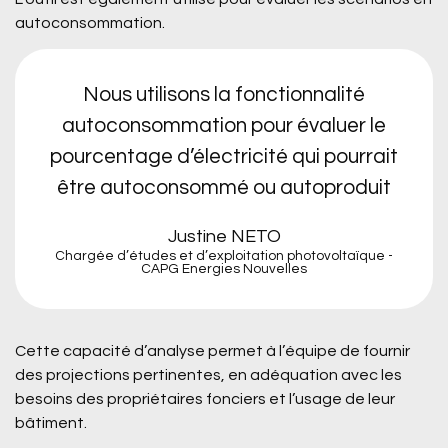
autoconsommation.
Nous utilisons la fonctionnalité
autoconsommation pour évaluer le
pourcentage d’électricité qui pourrait
être autoconsommé ou autoproduit
Justine NETO
Chargée d’études et d’exploitation photovoltaïque -
CAPG Energies Nouvelles
Cette capacité d’analyse permet à l’équipe de fournir
des projections pertinentes, en adéquation avec les
besoins des propriétaires fonciers et l’usage de leur
bâtiment.