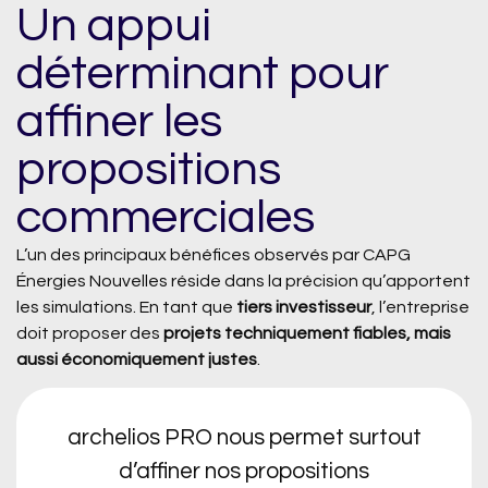
Un appui
déterminant pour
affiner les
propositions
commerciales
L’un des principaux bénéfices observés par CAPG
Énergies Nouvelles réside dans la précision qu’apportent
les simulations. En tant que
tiers investisseur
, l’entreprise
doit proposer des
projets techniquement fiables, mais
aussi économiquement justes
.
archelios PRO nous permet surtout
d’affiner nos propositions