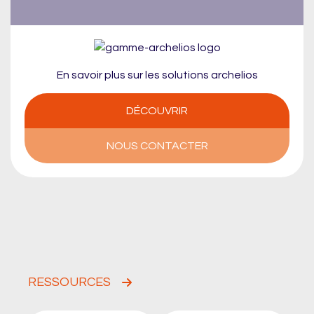
En savoir plus sur les solutions archelios
DÉCOUVRIR
NOUS CONTACTER
RESSOURCES