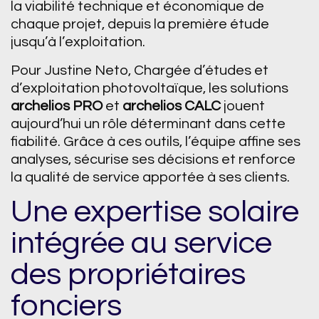
la viabilité technique et économique de
chaque projet, depuis la première étude
jusqu’à l’exploitation.
Pour Justine Neto, Chargée d’études et
d’exploitation photovoltaïque, les solutions
archelios PRO
et
archelios CALC
jouent
aujourd’hui un rôle déterminant dans cette
fiabilité. Grâce à ces outils, l’équipe affine ses
analyses, sécurise ses décisions et renforce
la qualité de service apportée à ses clients.
Une expertise solaire
intégrée au service
des propriétaires
fonciers