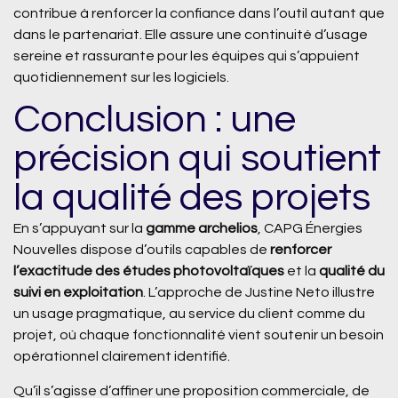
contribue à renforcer la confiance dans l’outil autant que
dans le partenariat. Elle assure une continuité d’usage
sereine et rassurante pour les équipes qui s’appuient
quotidiennement sur les logiciels.
Conclusion : une
précision qui soutient
la qualité des projets
En s’appuyant sur la
gamme archelios
, CAPG Énergies
Nouvelles dispose d’outils capables de
renforcer
l’exactitude des études photovoltaïques
et la
qualité du
suivi en exploitation
. L’approche de Justine Neto illustre
un usage pragmatique, au service du client comme du
projet, où chaque fonctionnalité vient soutenir un besoin
opérationnel clairement identifié.
Qu’il s’agisse d’affiner une proposition commerciale, de