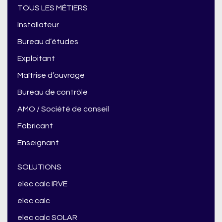
TOUS LES MÉTIERS
Installateur
Bureau d’études
Exploitant
Maîtrise d’ouvrage
Bureau de contrôle
AMO / Société de conseil
Fabricant
Enseignant
SOLUTIONS
elec calc IRVE
elec calc
elec calc SOLAR