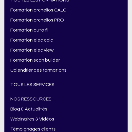
Formation archelios CALC
Formation archelios PRO
Formation auto fil
Formation elec calc
Formation elec view
Formation scan builder
Calendrier des formations
TOUS LES SERVICES
NOS RESSOURCES
Blog & Actualités
Webinaires & Vidéos
Témoignages clients