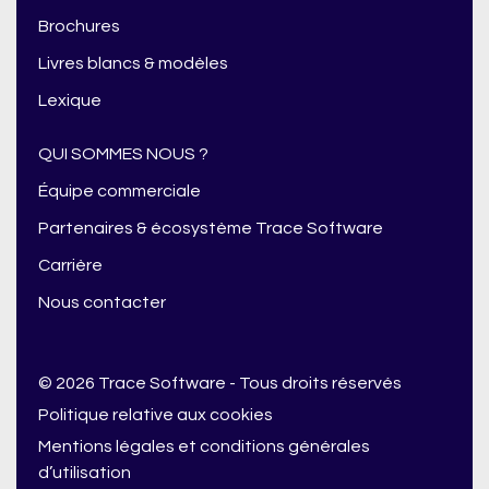
Brochures
Livres blancs & modèles
Lexique
QUI SOMMES NOUS ?
Équipe commerciale
Partenaires & écosystème Trace Software
Carrière
Nous contacter
© 2026 Trace Software - Tous droits réservés
Politique relative aux cookies
Mentions légales et conditions générales
d’utilisation