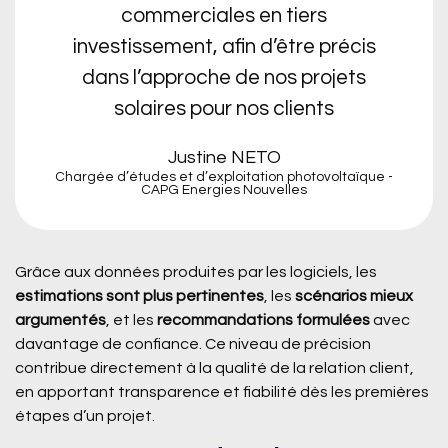
commerciales en tiers
investissement, afin d’être précis
dans l’approche de nos projets
solaires pour nos clients
Justine NETO
Chargée d’études et d’exploitation photovoltaïque -
CAPG Energies Nouvelles
Grâce aux données produites par les logiciels, les
estimations sont plus pertinentes
, les
scénarios mieux
argumentés
, et les
recommandations formulées
avec
davantage de confiance. Ce niveau de précision
contribue directement à la qualité de la relation client,
en apportant transparence et fiabilité dès les premières
étapes d’un projet.