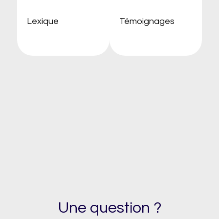
Lexique
Témoignages
Une question ?