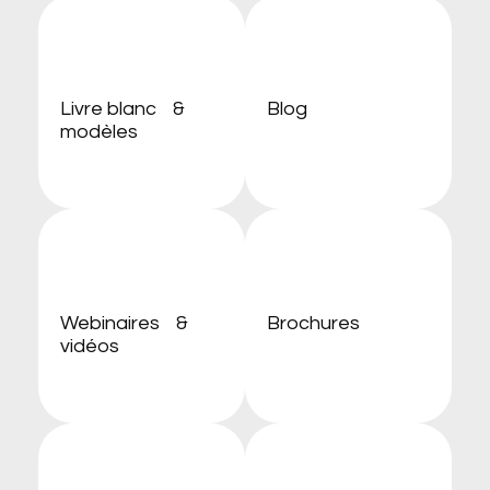
Livre blanc &
Blog
modèles
Webinaires &
Brochures
vidéos