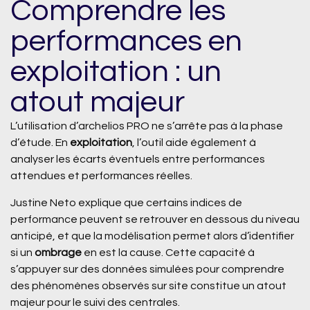
Comprendre les
performances en
exploitation : un
atout majeur
L’utilisation d’archelios PRO ne s’arrête pas à la phase
d’étude. En
exploitation
, l’outil aide également à
analyser les écarts éventuels entre performances
attendues et performances réelles.
Justine Neto explique que certains indices de
performance peuvent se retrouver en dessous du niveau
anticipé, et que la modélisation permet alors d’identifier
si un
ombrage
en est la cause. Cette capacité à
s’appuyer sur des données simulées pour comprendre
des phénomènes observés sur site constitue un atout
majeur pour le suivi des centrales.