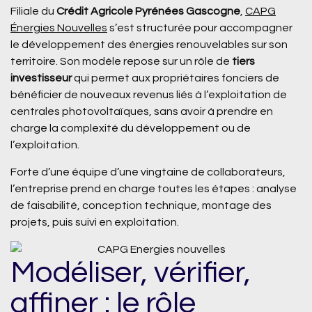
Filiale du
Crédit Agricole Pyrénées Gascogne
,
CAPG
Énergies Nouvelles
s’est structurée pour accompagner
le développement des énergies renouvelables sur son
territoire. Son modèle repose sur un rôle de
tiers
investisseur
qui permet aux propriétaires fonciers de
bénéficier de nouveaux revenus liés à l’exploitation de
centrales photovoltaïques, sans avoir à prendre en
charge la complexité du développement ou de
l’exploitation.
Forte d’une équipe d’une vingtaine de collaborateurs,
l’entreprise prend en charge toutes les étapes : analyse
de faisabilité, conception technique, montage des
projets, puis suivi en exploitation.
Modéliser, vérifier,
affiner : le rôle