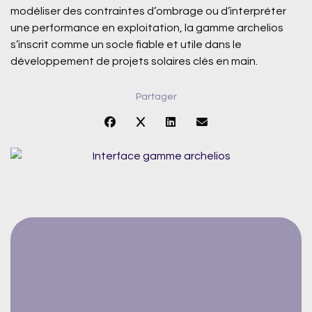
modéliser des contraintes d’ombrage ou d’interpréter
une performance en exploitation, la gamme archelios
s’inscrit comme un socle fiable et utile dans le
développement de projets solaires clés en main.
Partager