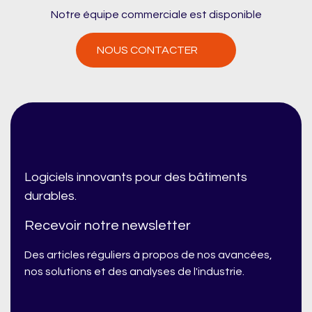
Notre équipe commerciale est disponible
NOUS CONTACTER
Logiciels innovants pour des bâtiments
durables.
Recevoir notre newsletter
Des articles réguliers à propos de nos avancées,
nos solutions et des analyses de l'industrie.