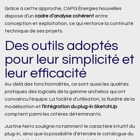
Grâce à cette approche, CAPG Énergies Nouvelles
dispose d’un
cadre d’analyse cohérent
entre
conception et exploitation, ce qui renforce la continuité
technique de ses projets.
Des outils adoptés
pour leur simplicité et
leur efficacité
Au-delà des fonctionnalités, ce sont aussi les qualités
pratiques des logiciels de la gamme archelios qui ont
convaincu l’équipe. La facilité d’utilisation, la fluidité de la
modélisation et
l’intégration du plug-in SketchUp
comptent parmi les critères déterminants.
Justine Neto souligne notamment le caractère intuitif du
plug-in, ainsi que la possibilité d’étendre le catalogue du