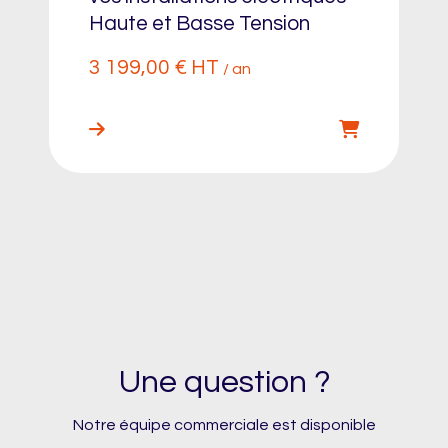
Haute et Basse Tension
3 199,00
€
HT
/ an
Une question ?
Notre équipe commerciale est disponible