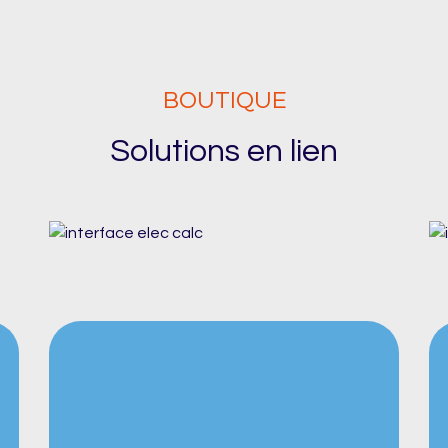
BOUTIQUE
Solutions en lien