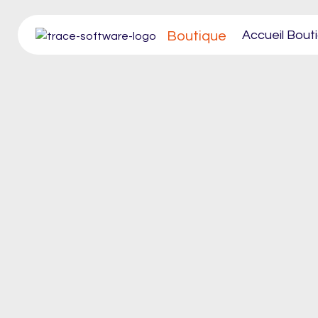
Accueil Bout
Boutique