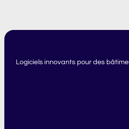
Logiciels innovants pour des bâtime