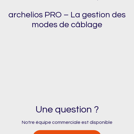
archelios PRO – La gestion des
modes de câblage
Une question ?
Notre équipe commerciale est disponible