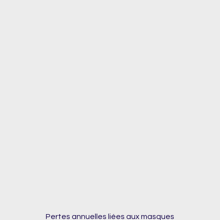
Pertes annuelles liées aux masques