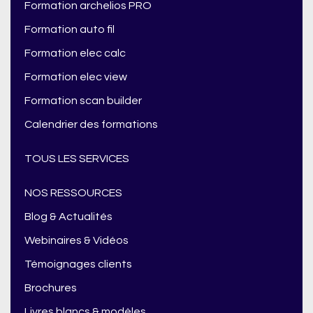
Formation archelios PRO
Formation auto fil
Formation elec calc
Formation elec view
Formation scan builder
Calendrier des formations
TOUS LES SERVICES
NOS RESSOURCES
Blog & Actualités
Webinaires & Vidéos
Témoignages clients
Brochures
Livres blancs & modèles