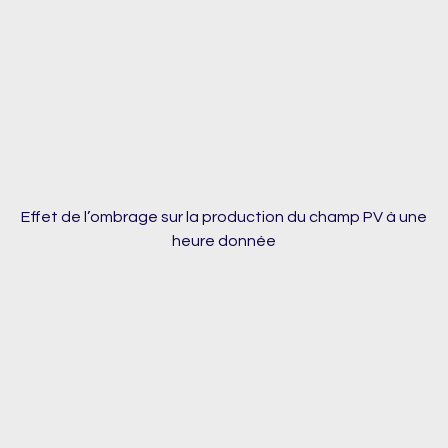
Effet de l’ombrage sur la production du champ PV à une
heure donnée