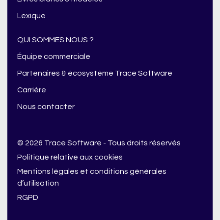
Lexique
QUI SOMMES NOUS ?
Équipe commerciale
Partenaires & écosystème Trace Software
Carrière
Nous contacter
© 2026 Trace Software - Tous droits réservés
Politique relative aux cookies
Mentions légales et conditions générales
d’utilisation
RGPD