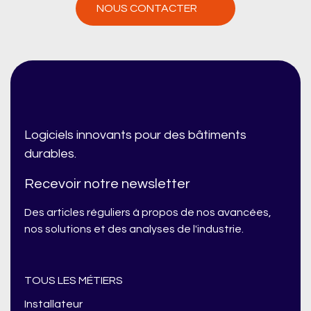
NOUS CONTACTER
Logiciels innovants pour des bâtiments
durables.
Recevoir notre newsletter
Des articles réguliers à propos de nos avancées,
nos solutions et des analyses de l'industrie.
TOUS LES MÉTIERS
Installateur