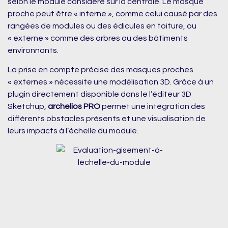
selon le module considéré sur la centrale. Le masque
proche peut être « interne », comme celui causé par des
rangées de modules ou des édicules en toiture, ou
« externe » comme des arbres ou des bâtiments
environnants.
La prise en compte précise des masques proches
« externes » nécessite une modélisation 3D. Grâce à un
plugin directement disponible dans le l’éditeur 3D
Sketchup,
archelios PRO
permet une intégration des
différents obstacles présents et une visualisation de
leurs impacts à l’échelle du module.