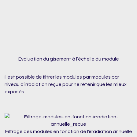
Evaluation du gisement à l’échelle du module
Il est possible de filtrer les modules par modules par
niveau d’irradiation reçue pour ne retenir que les mieux
exposés.
Filtrage des modules en fonction de l’irradiation annuelle