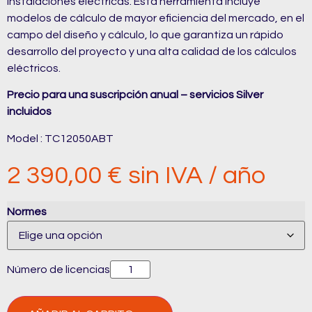
instalaciones eléctricas. Esta herramienta incluye
modelos de cálculo de mayor eficiencia del mercado, en el
campo del diseño y cálculo, lo que garantiza un rápido
desarrollo del proyecto y una alta calidad de los cálculos
eléctricos.
Precio para una suscripción anual – servicios Silver
incluidos
Model :
TC12050ABT
2 390,00
€
sin IVA / año
Normes
Número de licencias