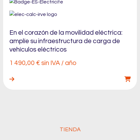
En el corazón de la movilidad eléctrica:
amplíe su infraestructura de carga de
vehículos eléctricos
1 490,00
€
sin IVA / año
TIENDA