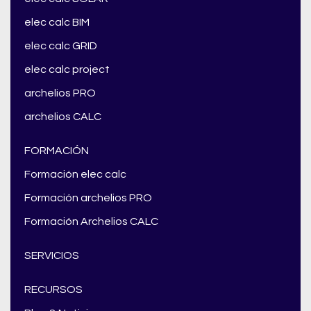
elec calc BIM
elec calc GRID
elec calc project
archelios PRO
archelios CALC
FORMACIÓN
Formación elec calc
Formación archelios PRO
Formación Archelios CALC
SERVICIOS
RECURSOS