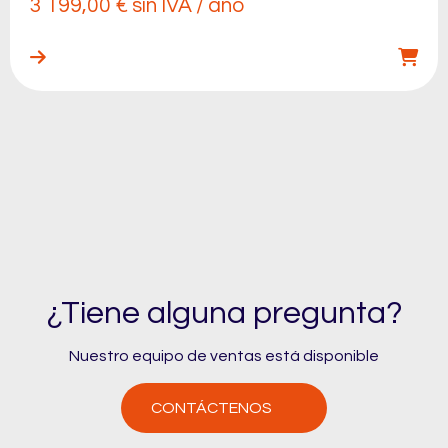
3 199,00
€
sin IVA / año
¿Tiene alguna pregunta?
Nuestro equipo de ventas está disponible
CONTÁCTENOS