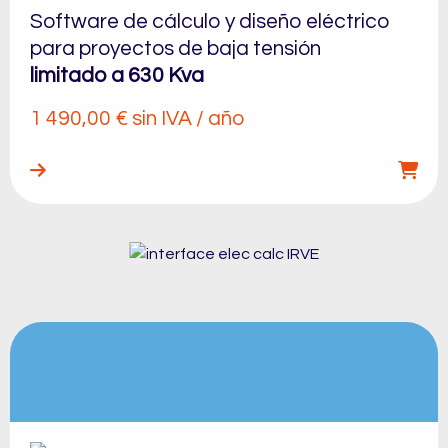
Software de cálculo y diseño eléctrico
para proyectos de baja tensión
limitado a 630 Kva
1 490,00
€
sin IVA / año