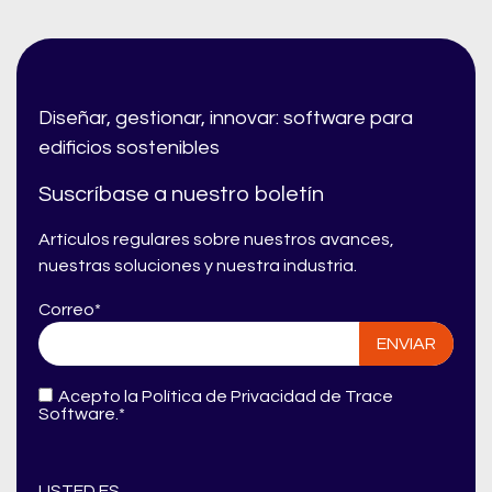
Diseñar, gestionar, innovar: software para
edificios sostenibles
Suscríbase a nuestro boletín
Artículos regulares sobre nuestros avances,
nuestras soluciones y nuestra industria.
Correo
*
Acepto la
Política de Privacidad
de Trace
Software.
*
USTED ES