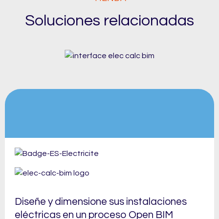
Soluciones relacionadas
Diseñe y dimensione sus instalaciones
eléctricas en un proceso Open BIM