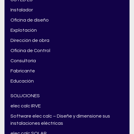
Instalador
Oficina de diseño
Explotación
Dirección de obra
Oficina de Control
Consultoría
Fabricante
Educación
SOLUCIONES
elec calc IRVE
Software elec calc – Diseñe y dimensione sus
instalaciones eléctricas
elec calc SOLAR