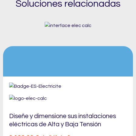
Soluciones relacionadas
Diseñe y dimensione sus instalaciones
eléctricas de Alta y Baja Tensión