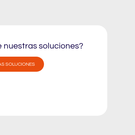
 nuestras soluciones?
AS SOLUCIONES