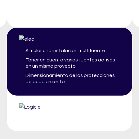
Simular una instalación multifuente
Tener en cuenta varias fuentes activas
en un mismo proyecto
Dimensionamiento de las protecciones
de acoplamiento