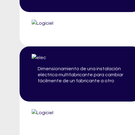
Dimensionamiento de una instalación
eléctrica multifabricante para cambiar
fácilmente de un fabricante a otro