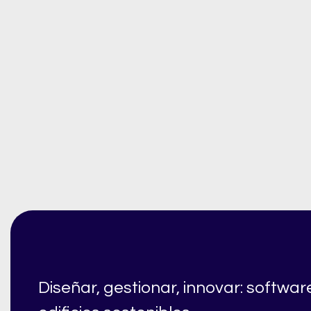
Diseñar, gestionar, innovar: softwa