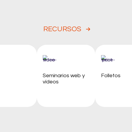
RECURSOS
Seminarios web y
Folletos
vídeos