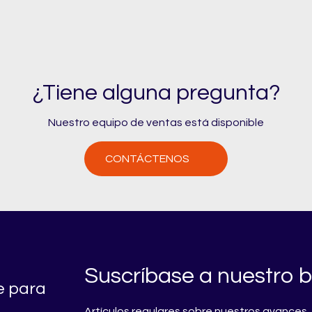
¿Tiene alguna pregunta?
Nuestro equipo de ventas está disponible
CONTÁCTENOS
Suscríbase a nuestro b
re para
Artículos regulares sobre nuestros avances, 