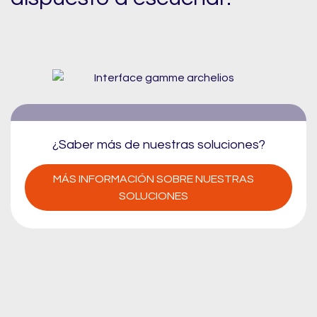
¿Saber más de nuestras soluciones?
MÁS INFORMACIÓN SOBRE NUESTRAS
SOLUCIONES