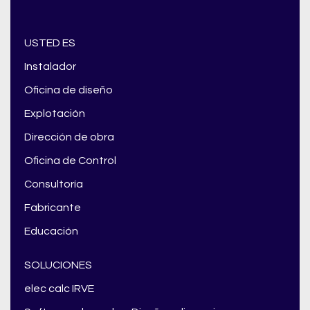
USTED ES
Instalador
Oficina de diseño
Explotación
Dirección de obra
Oficina de Control
Consultoría
Fabricante
Educación
SOLUCIONES
elec calc IRVE