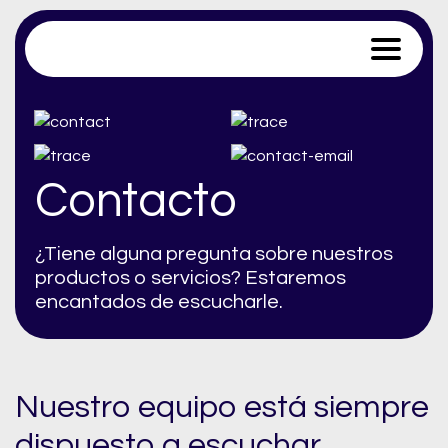
Trace Software
Contacto
¿Tiene alguna pregunta sobre nuestros
productos o servicios? Estaremos
encantados de escucharle.
Nuestro equipo está siempre
dispuesto a escuchar.