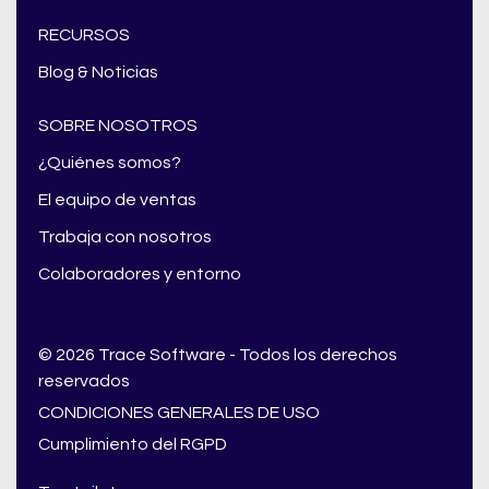
RECURSOS
Blog & Noticias
SOBRE NOSOTROS
¿Quiénes somos?
El equipo de ventas
Trabaja con nosotros
Colaboradores y entorno
© 2026 Trace Software - Todos los derechos
reservados
CONDICIONES GENERALES DE USO
Cumplimiento del RGPD