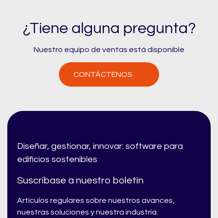
¿Tiene alguna pregunta?
Nuestro equipo de ventas está disponible
CONTÁCTENOS
Diseñar, gestionar, innovar: software para
edificios sostenibles
Suscríbase a nuestro boletín
Artículos regulares sobre nuestros avances,
nuestras soluciones y nuestra industria.