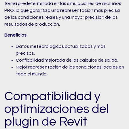
forma predeterminada en las simulaciones de archelios
PRO, lo que garantiza una representación más precisa
de las condiciones reales y una mayor precisión de los
resultados de producción.
Beneficios:
Datos meteorológicos actualizados y más
precisos.
Confiabilidad mejorada de los cálculos de salida.
Mejor representación de las condiciones locales en
todo el mundo.
Compatibilidad y
optimizaciones del
plugin de Revit