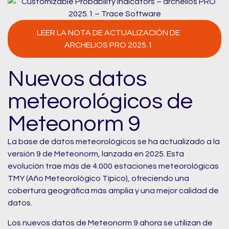
LEER LA NOTA DE ACTUALIZACIÓN DE
ARCHELIOS PRO 2025.1
Nuevos datos
meteorológicos de
Meteonorm 9
La base de datos meteorológicos se ha actualizado a la
versión 9 de Meteonorm, lanzada en 2025. Esta
evolución trae más de 4.000 estaciones meteorológicas
TMY (Año Meteorológico Típico), ofreciendo una
cobertura geográfica más amplia y una mejor calidad de
datos.
Los nuevos datos de Meteonorm 9 ahora se utilizan de