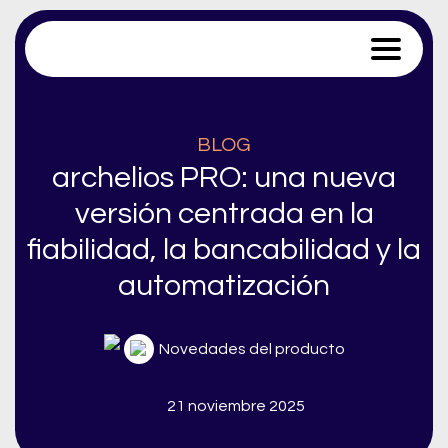
Trace Software
BLOG
archelios PRO: una nueva
versión centrada en la
fiabilidad, la bancabilidad y la
automatización
Novedades del producto
21 noviembre 2025