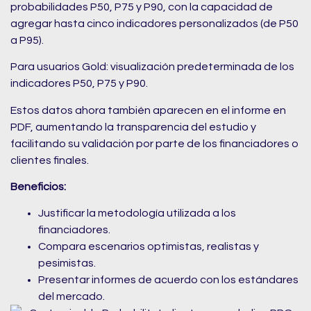
probabilidades P50, P75 y P90, con la capacidad de
agregar hasta cinco indicadores personalizados (de P50
a P95).
Para usuarios Gold: visualización predeterminada de los
indicadores P50, P75 y P90.
Estos datos ahora también aparecen en el informe en
PDF, aumentando la transparencia del estudio y
facilitando su validación por parte de los financiadores o
clientes finales.
Beneficios:
Justificar la metodología utilizada a los
financiadores.
Compara escenarios optimistas, realistas y
pesimistas.
Presentar informes de acuerdo con los estándares
del mercado.