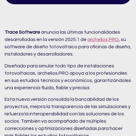
Trace Software
anuncia las últimas funcionalidades
desarrolladas en la versión 2025.1 de
archelios PRO
, su
software de diseño fotovoltaico para oficinas de diseño,
instaladores y desarrolladores.
Diseñado para simular todo tipo de instalaciones
fotovoltaicas, archelios PRO apoya a los profesionales
en sus estudios técnicos y económicos, garantizándoles
una experiencia fluida, fiable y precisa.
Esta nueva versión consolida la bancabilidad de los
proyectos, mejora la transparencia de las simulaciones y
refuerza la interoperabilidad con las soluciones de los
socios. También va acompañado de múltiples
correcciones y optimizaciones diseñadas para hacer
más fiables los estudios fotovoltaicos.