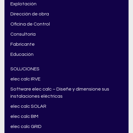
Explotación
Dirección de obra
Oficina de Control
Consultoría
Fabricante
Educación
SOLUCIONES
elec calc IRVE
Software elec calc – Diseñe y dimensione sus
instalaciones eléctricas
elec calc SOLAR
elec calc BIM
elec calc GRID