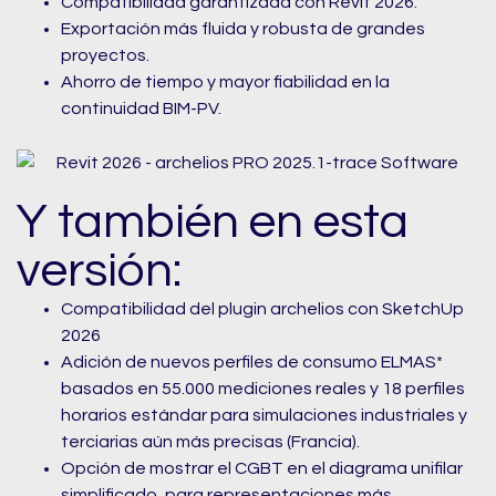
Compatibilidad garantizada con Revit 2026.
Exportación más fluida y robusta de grandes
proyectos.
Ahorro de tiempo y mayor fiabilidad en la
continuidad BIM-PV.
Y también en esta
versión:
Compatibilidad del plugin archelios con SketchUp
2026
Adición de nuevos perfiles de consumo ELMAS*
basados en 55.000 mediciones reales y 18 perfiles
horarios estándar para simulaciones industriales y
terciarias aún más precisas (Francia).
Opción de mostrar el CGBT en el diagrama unifilar
simplificado, para representaciones más