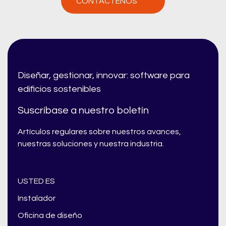
CONTÁCTENOS
Diseñar, gestionar, innovar: software para
edificios sostenibles
Suscríbase a nuestro boletín
Artículos regulares sobre nuestros avances,
nuestras soluciones y nuestra industria.
USTED ES
Instalador
Oficina de diseño