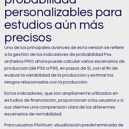
personalizables para
estudios aún más
precisos
Uno de los principales avances de esta versión se refiere
a la gestión de los indicadores de probabilidad Pxx.
archelios PRO ahora puede calcular varios escenarios de
producción (de P50 a P95, en pasos de 5), con el fin de
evaluar la variabilidad de la producción y estimar los
riesgos relacionados con la producción.
Estos indicadores, que son ampliamente utilizados en
estudios de financiación, proporcionan a los usuarios y a
sus clientes una comprensión clara de los diferentes
escenarios de rentabilidad.
Para usuarios Platinum: visualización predeterminada de