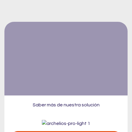
Saber más de nuestra solución