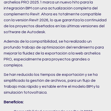
archelios PRO 2025.1 marca un nuevo hito para la
integración BIM con una actualización completa del
complemento Revit. Ahora es totalmente compatible
con la versión Revit 2026, lo que garantiza la continuidad
de los proyectos diseñados en las últimas versiones del
software de Autodesk.
Además de la compatibilidad, se ha realizado un
profundo trabajo de optimización del rendimiento para
mejorar la fluidez de la exportación a la web archelios
PRO, especialmente para proyectos grandes o
complejos.
Se han reducido los tiempos de exportación y se ha
simplificado la gestión de archivos, para un flujo de
trabajo más rápido y estable entre el modelo BIM y la
simulación fotovoltaica.
Beneficios: