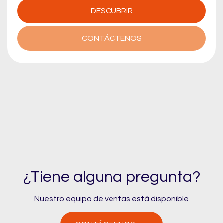
DESCUBRIR
CONTÁCTENOS
¿Tiene alguna pregunta?
Nuestro equipo de ventas está disponible