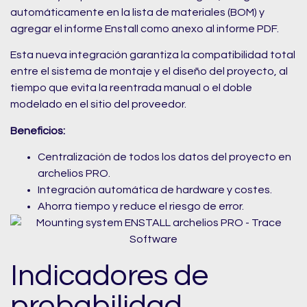
automáticamente en la lista de materiales (BOM) y
agregar el informe Enstall como anexo al informe PDF.
Esta nueva integración garantiza la compatibilidad total
entre el sistema de montaje y el diseño del proyecto, al
tiempo que evita la reentrada manual o el doble
modelado en el sitio del proveedor.
Beneficios:
Centralización de todos los datos del proyecto en
archelios PRO.
Integración automática de hardware y costes.
Ahorra tiempo y reduce el riesgo de error.
Indicadores de
probabilidad