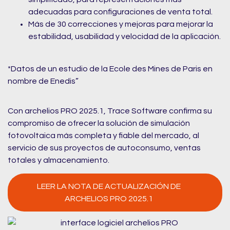
adecuadas para configuraciones de venta total.
Más de 30 correcciones y mejoras para mejorar la
estabilidad, usabilidad y velocidad de la aplicación.
*Datos de un estudio de la Ecole des Mines de Paris en
nombre de Enedis”
Con archelios PRO 2025.1, Trace Software confirma su
compromiso de ofrecer la solución de simulación
fotovoltaica más completa y fiable del mercado, al
servicio de sus proyectos de autoconsumo, ventas
totales y almacenamiento.
LEER LA NOTA DE ACTUALIZACIÓN DE
ARCHELIOS PRO 2025.1