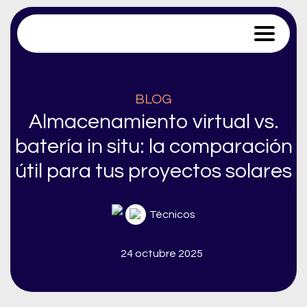
Trace Software
BLOG
Almacenamiento virtual vs.
batería in situ: la comparación
útil para tus proyectos solares
Técnicos
24 octubre 2025