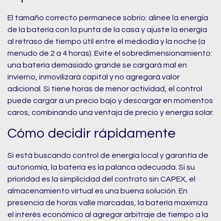
El tamaño correcto permanece sobrio: alinee la energía
de la batería con la punta de la casa y ajuste la energía
al retraso de tiempo útil entre el mediodía y la noche (a
menudo de 2 a 4 horas). Evite el sobredimensionamiento:
una batería demasiado grande se cargará mal en
invierno, inmovilizará capital y no agregará valor
adicional. Si tiene horas de menor actividad, el control
puede cargar a un precio bajo y descargar en momentos
caros, combinando una ventaja de precio y energía solar.
Cómo decidir rápidamente
Si está buscando control de energía local y garantía de
autonomía, la batería es la palanca adecuada. Si su
prioridad es la simplicidad del contrato sin CAPEX, el
almacenamiento virtual es una buena solución. En
presencia de horas valle marcadas, la batería maximiza
el interés económico al agregar arbitraje de tiempo a la