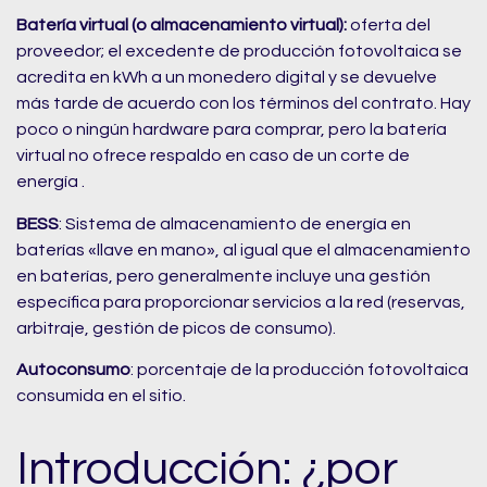
Batería virtual (o almacenamiento virtual):
oferta del
proveedor; el excedente de producción fotovoltaica se
acredita en kWh a un monedero digital y se devuelve
más tarde de acuerdo con los términos del contrato. Hay
poco o ningún hardware para comprar, pero la batería
virtual no ofrece respaldo en caso de un corte de
energía .
BESS
: Sistema de almacenamiento de energía en
baterías «llave en mano», al igual que el almacenamiento
en baterías, pero generalmente incluye una gestión
específica para proporcionar servicios a la red (reservas,
arbitraje, gestión de picos de consumo).
Autoconsumo
: porcentaje de la producción fotovoltaica
consumida en el sitio.
Introducción: ¿por