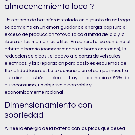
almacenamiento local?
Un sistema de baterías instalado en el punto de entrega
se convierte en un amortiguador de energía: captura el
exceso de producción fotovoltaica a mitad del día y lo
libera en los momentos útiles. En concreto, se combina el
arbitraje horario (comprar menos en horas costosas), la
reducción de picos , el apoyo a la carga de vehículos
eléctricos y la preparación para posibles esquemas de
flexibilidad locales . La experiencia en el campo muestra
que dicha gestión acelera la trayectoria hacia el 60% de
autoconsumo, un objetivo alcanzable y
económicamente racional .
Dimensionamiento con
sobriedad
Alinee la energía de la batería con los picos que desea