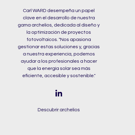
Carl WARD desempeña un papel
clave en el desarrollo de nuestra
gama archelios, dedicada al diseño y
la optimización de proyectos
fotovoltaicos. "Nos apasiona
gestionar estas soluciones y, gracias
a nuestra experiencia, podemos
ayudar a los profesionales a hacer
que la energía solar sea más
eficiente, accesible y sostenible."
Descubrir archelios