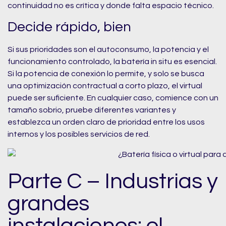
continuidad no es crítica y donde falta espacio técnico.
Decide rápido, bien
Si sus prioridades son el autoconsumo, la potencia y el
funcionamiento controlado, la batería in situ es esencial.
Si la potencia de conexión lo permite, y solo se busca
una optimización contractual a corto plazo, el virtual
puede ser suficiente. En cualquier caso, comience con un
tamaño sobrio, pruebe diferentes variantes y
establezca un orden claro de prioridad entre los usos
internos y los posibles servicios de red.
Parte C – Industrias y
grandes
instalaciones: el