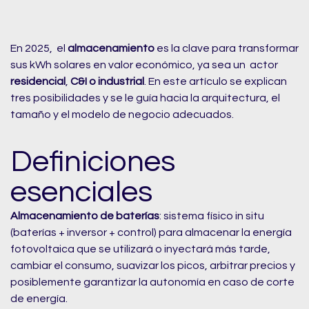
En 2025, el
almacenamiento
es la clave para transformar
sus kWh solares en valor económico, ya sea un actor
residencial
,
C&I o
industrial
. En este artículo se explican
tres posibilidades y se le guía hacia la arquitectura, el
tamaño y el modelo de negocio adecuados.
Definiciones
esenciales
Almacenamiento de baterías
: sistema físico in situ
(baterías + inversor + control) para almacenar la energía
fotovoltaica que se utilizará o inyectará más tarde,
cambiar el consumo, suavizar los picos, arbitrar precios y
posiblemente garantizar la autonomía en caso de corte
de energía.