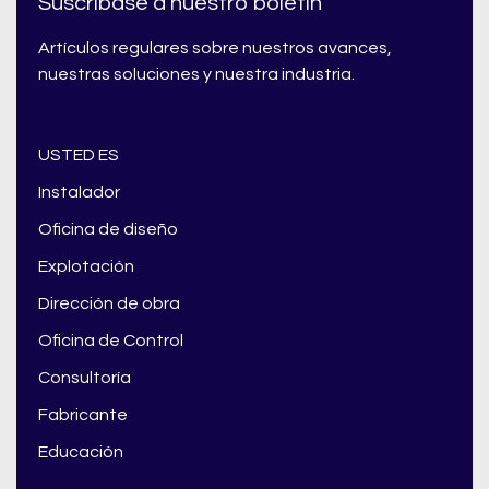
Suscríbase a nuestro boletín
Artículos regulares sobre nuestros avances,
nuestras soluciones y nuestra industria.
USTED ES
Instalador
Oficina de diseño
Explotación
Dirección de obra
Oficina de Control
Consultoría
Fabricante
Educación