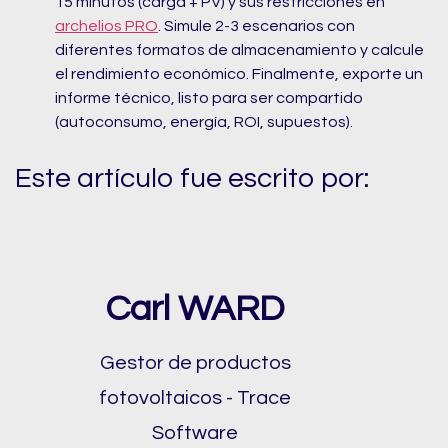
15 minutos (carga + PV) y sus restricciones en
archelios PRO
. Simule 2-3 escenarios con
diferentes formatos de almacenamiento y calcule
el rendimiento económico. Finalmente, exporte un
informe técnico, listo para ser compartido
(autoconsumo, energía, ROI, supuestos).
Este artículo fue escrito por:
Carl WARD
Gestor de productos
fotovoltaicos - Trace
Software