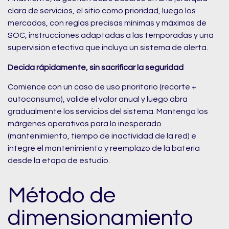
clara de servicios, el sitio como prioridad, luego los
mercados, con reglas precisas mínimas y máximas de
SOC, instrucciones adaptadas a las temporadas y una
supervisión efectiva que incluya un sistema de alerta.
Decida rápidamente, sin sacrificar la seguridad
Comience con un caso de uso prioritario (recorte +
autoconsumo), valide el valor anual y luego abra
gradualmente los servicios del sistema. Mantenga los
márgenes operativos para lo inesperado
(mantenimiento, tiempo de inactividad de la red) e
integre el mantenimiento y reemplazo de la batería
desde la etapa de estudio.
Método de
dimensionamiento