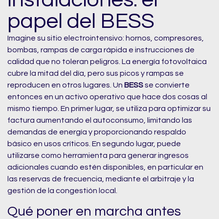
papel del BESS
Imagine su sitio electrointensivo: hornos, compresores,
bombas, rampas de carga rápida e instrucciones de
calidad que no toleran peligros. La energía fotovoltaica
cubre la mitad del día, pero sus picos y rampas se
reproducen en otros lugares. Un
BESS
se convierte
entonces en un activo operativo que hace dos cosas al
mismo tiempo. En primer lugar, se utiliza para optimizar su
factura aumentando el autoconsumo, limitando las
demandas de energía y proporcionando respaldo
básico en usos críticos. En segundo lugar, puede
utilizarse como herramienta para generar ingresos
adicionales cuando estén disponibles, en particular en
las reservas de frecuencia, mediante el arbitraje y la
gestión de la congestión local.
Qué poner en marcha antes