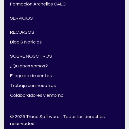
Formación Archelios CALC
SERVICIOS
RECURSOS
Blog & Noticias
SOBRE NOSOTROS
¿Quiénes somos?
El equipo de ventas
Trabaja con nosotros
Colaboradores y entorno
© 2026 Trace Software - Todos los derechos
reservados