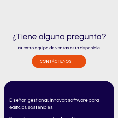
¿Tiene alguna pregunta?
Nuestro equipo de ventas está disponible
CONTÁCTENOS
Diseñar, gestionar, innovar: software para
edificios sostenibles