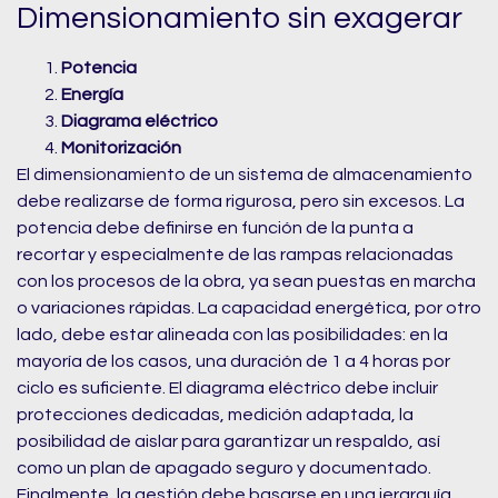
Dimensionamiento sin exagerar
Potencia
Energía
Diagrama eléctrico
Monitorización
El dimensionamiento de un sistema de almacenamiento
debe realizarse de forma rigurosa, pero sin excesos. La
potencia debe definirse en función de la punta a
recortar y especialmente de las rampas relacionadas
con los procesos de la obra, ya sean puestas en marcha
o variaciones rápidas. La capacidad energética, por otro
lado, debe estar alineada con las posibilidades: en la
mayoría de los casos, una duración de 1 a 4 horas por
ciclo es suficiente. El diagrama eléctrico debe incluir
protecciones dedicadas, medición adaptada, la
posibilidad de aislar para garantizar un respaldo, así
como un plan de apagado seguro y documentado.
Finalmente, la gestión debe basarse en una jerarquía