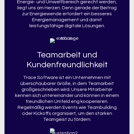
Energie- und Umweltbereich gerecht werden,
liegt uns am Herzen. Denn gerade der Beitrag
zur Energiewende erfordert ein besseres
Energiemanagement und damit
leistungsfähige digitale Lösungen.
Teamarbeit und
Kundenfreundlichkeit
Trace Software ist ein Unternehmen mit
überschaubarer Größe, in dem Teamarbeit
großgeschrieben wird. Unsere Mitarbeiter
kennen sich untereinander und können in einem
freundlichen Umfeld eng kooperieren.
Regelmäßig werden Events wie Teambuilding
oder Kickoffs organisiert, um den starken
Teamgeist zu fördern.