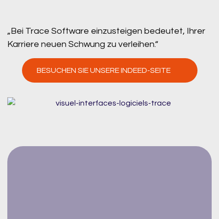
„Bei Trace Software einzusteigen bedeutet, Ihrer
Karriere neuen Schwung zu verleihen.“
BESUCHEN SIE UNSERE INDEED-SEITE