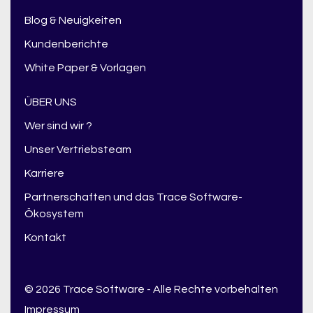
Blog & Neuigkeiten
Kundenberichte
White Paper & Vorlagen
ÜBER UNS
Wer sind wir ?
Unser Vertriebsteam
Karriere
Partnerschaften und das Trace Software-
Ökosystem
Kontakt
© 2026 Trace Software - Alle Rechte vorbehalten
Impressum