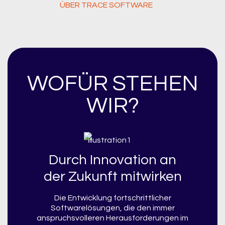
ÜBER TRACE SOFTWARE
WOFÜR STEHEN
WIR?
Durch Innovation an
der Zukunft mitwirken
Die Entwicklung fortschrittlicher
Softwarelösungen, die den immer
anspruchsvolleren Herausforderungen im