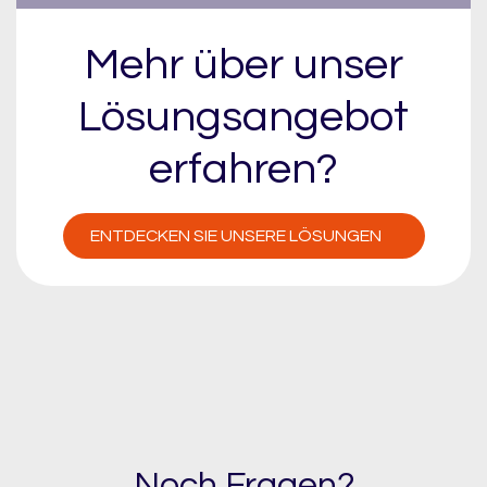
Mehr über unser
Lösungsangebot
erfahren?
ENTDECKEN SIE UNSERE LÖSUNGEN
Noch Fragen?