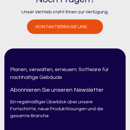
Unser Vertrieb steht Ihnen zur Verfügung.
KONTAKTIEREN SIE UNS
Planen, verwalten, erneuern: Software für
nachhaltige Gebäude
Abonnieren Sie unseren Newsletter
Ein regelmäßiger Überblick über unsere
Fortschritte, neue Produktlösungen und die
gesamte Branche.