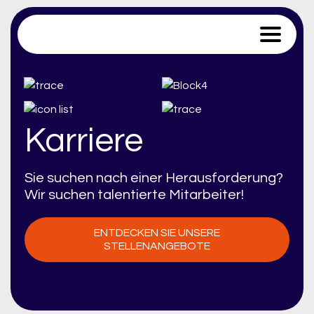
Trace Software
Karriere
Sie suchen nach einer Herausforderung?
Wir suchen talentierte Mitarbeiter!
ENTDECKEN SIE UNSERE
STELLENANGEBOTE