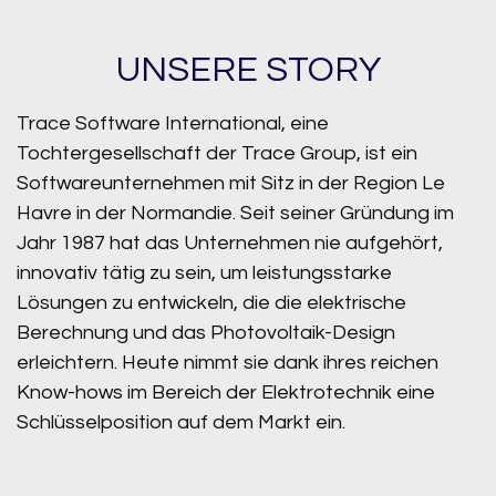
UNSERE STORY
Trace Software International, eine
Tochtergesellschaft der Trace Group, ist ein
Softwareunternehmen mit Sitz in der Region Le
Havre in der Normandie. Seit seiner Gründung im
Jahr 1987 hat das Unternehmen nie aufgehört,
innovativ tätig zu sein, um leistungsstarke
Lösungen zu entwickeln, die die elektrische
Berechnung und das Photovoltaik-Design
erleichtern. Heute nimmt sie dank ihres reichen
Know-hows im Bereich der Elektrotechnik eine
Schlüsselposition auf dem Markt ein.