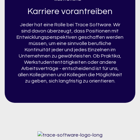
Karriere vorantreiben
Jeder hat eine Rolle bei Trace Software. Wir
sind davon überzeugt, dass Positionen mit
Entwicklungsperspektiven geschaffen werden
müssen, um eine sinnvolle berufliche
Kontinuität jeder und jedes Einzelnen im
Unternehmen zu gewährleisten. Ob Praktika,
Werkstudententätigkeiten oder andere
Arbeitsverträge - entscheidend ist für uns,
allen Kolleginnen und Kollegen die Möglichkeit
zu geben, sich langfristig zu orientieren.