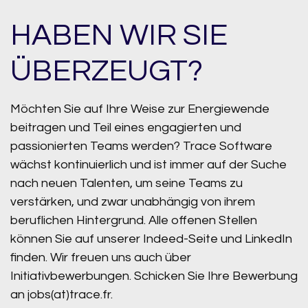
HABEN WIR SIE
ÜBERZEUGT?
Möchten Sie auf Ihre Weise zur Energiewende
beitragen und Teil eines engagierten und
passionierten Teams werden? Trace Software
wächst kontinuierlich und ist immer auf der Suche
nach neuen Talenten, um seine Teams zu
verstärken, und zwar unabhängig von ihrem
beruflichen Hintergrund. Alle offenen Stellen
können Sie auf unserer Indeed-Seite und LinkedIn
finden. Wir freuen uns auch über
Initiativbewerbungen. Schicken Sie Ihre Bewerbung
an jobs(at)trace.fr.