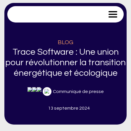
Trace Software
BLOG
Trace Software : Une union
pour révolutionner la transition
énergétique et écologique
Communiqué de presse
13 septembre 2024