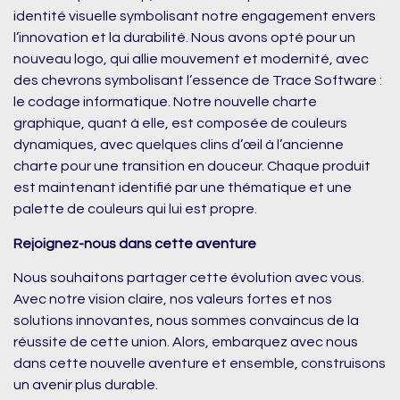
identité visuelle symbolisant notre engagement envers
l’innovation et la durabilité. Nous avons opté pour un
nouveau logo, qui allie mouvement et modernité, avec
des chevrons symbolisant l’essence de Trace Software :
le codage informatique. Notre nouvelle charte
graphique, quant à elle, est composée de couleurs
dynamiques, avec quelques clins d’œil à l’ancienne
charte pour une transition en douceur. Chaque produit
est maintenant identifié par une thématique et une
palette de couleurs qui lui est propre.
Rejoignez-nous dans cette aventure
Nous souhaitons partager cette évolution avec vous.
Avec notre vision claire, nos valeurs fortes et nos
solutions innovantes, nous sommes convaincus de la
réussite de cette union. Alors, embarquez avec nous
dans cette nouvelle aventure et ensemble, construisons
un avenir plus durable.