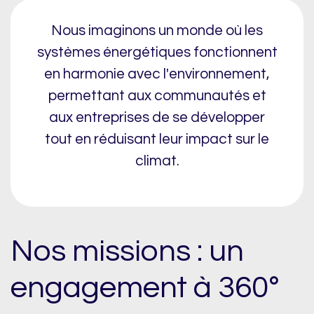
Nous imaginons un monde où les
systèmes énergétiques fonctionnent
en harmonie avec l'environnement,
permettant aux communautés et
aux entreprises de se développer
tout en réduisant leur impact sur le
climat.
Nos missions : un
engagement à 360°