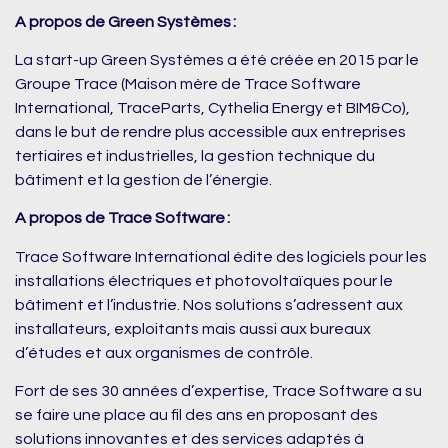
A propos de Green Systèmes :
La start-up Green Systèmes a été créée en 2015 par le
Groupe Trace (Maison mère de Trace Software
International, TraceParts, Cythelia Energy et BIM&Co),
dans le but de rendre plus accessible aux entreprises
tertiaires et industrielles, la gestion technique du
bâtiment et la gestion de l’énergie.
A propos de Trace Software :
Trace Software International édite des logiciels pour les
installations électriques et photovoltaïques pour le
bâtiment et l’industrie. Nos solutions s’adressent aux
installateurs, exploitants mais aussi aux bureaux
d’études et aux organismes de contrôle.
Fort de ses 30 années d’expertise, Trace Software a su
se faire une place au fil des ans en proposant des
solutions innovantes et des services adaptés à