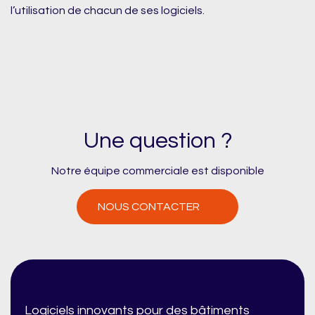
l’utilisation de chacun de ses logiciels.
Une question ?
Notre équipe commerciale est disponible
NOUS CONTACTER
Logiciels innovants pour des bâtiments