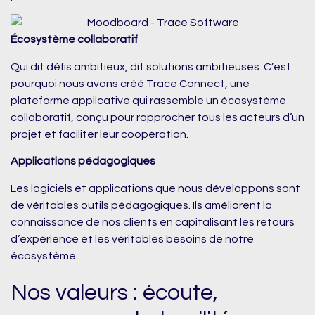
Écosystème collaboratif
Qui dit défis ambitieux, dit solutions ambitieuses. C’est
pourquoi nous avons créé Trace Connect, une
plateforme applicative qui rassemble un écosystème
collaboratif, conçu pour rapprocher tous les acteurs d’un
projet et faciliter leur coopération.
Applications pédagogiques
Les logiciels et applications que nous développons sont
de véritables outils pédagogiques. Ils améliorent la
connaissance de nos clients en capitalisant les retours
d’expérience et les véritables besoins de notre
écosystème.
Nos valeurs : écoute,