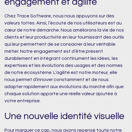
engagement et agilité
Chez Trace Software, nous nous appuyons sur des
valeurs fortes. Ainsi, l’écoute de nos utilisateurs est au
cœur de notre démarche. Nous améliorons la vie de nos
clients et leur productivité en leur fournissant des outils
qui leur permettent de se consacrer à leur véritable
métier. Notre engagement est d’être présent
durablement en intégrant continument les idées, les
expertises et les évolutions des usages et des normes
de notre écosystème. L’agilité est notre moteur, elle
nous permet d’innover constamment et de nous
adapter rapidement aux évolutions du marché afin que
chaque solution apporte une réelle valeur ajoutée à
votre entreprise.
Une nouvelle identité visuelle
Pour marquer ce cap, nous avons repensé toute notre