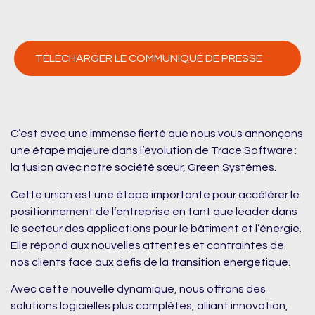
TÉLÉCHARGER LE COMMUNIQUÉ DE PRESSE
C’est avec une immense fierté que nous vous annonçons
une étape majeure dans l’évolution de Trace Software :
la fusion avec notre société sœur, Green Systèmes.
Cette union est une étape importante pour accélérer le
positionnement de l’entreprise en tant que leader dans
le secteur des applications pour le bâtiment et l’énergie.
Elle répond aux nouvelles attentes et contraintes de
nos clients face aux défis de la transition énergétique.
Avec cette nouvelle dynamique, nous offrons des
solutions logicielles plus complètes, alliant innovation,