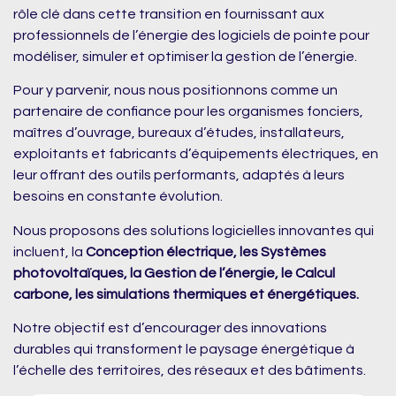
rôle clé dans cette transition en fournissant aux
professionnels de l’énergie des logiciels de pointe pour
modéliser, simuler et optimiser la gestion de l’énergie.
Pour y parvenir, nous nous positionnons comme un
partenaire de confiance pour les organismes fonciers,
maîtres d’ouvrage, bureaux d’études, installateurs,
exploitants et fabricants d’équipements électriques, en
leur offrant des outils performants, adaptés à leurs
besoins en constante évolution.
Nous proposons des solutions logicielles innovantes qui
incluent, la
Conception électrique, les Systèmes
photovoltaïques, la Gestion de l’énergie, le Calcul
carbone, les simulations thermiques et énergétiques.
Notre objectif est d’encourager des innovations
durables qui transforment le paysage énergétique à
l’échelle des territoires, des réseaux et des bâtiments.