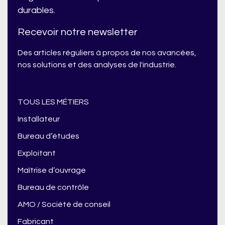
durables.
Recevoir notre newsletter
Des articles réguliers à propos de nos avancées,
nos solutions et des analyses de l'industrie.
TOUS LES MÉTIERS
Installateur
Bureau d’études
Exploitant
Maîtrise d’ouvrage
Bureau de contrôle
AMO / Société de conseil
Fabricant