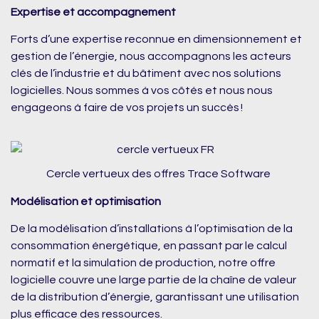
Expertise et accompagnement
Forts d’une expertise reconnue en dimensionnement et
gestion de l’énergie, nous accompagnons les acteurs
clés de l’industrie et du bâtiment avec nos solutions
logicielles. Nous sommes à vos côtés et nous nous
engageons à faire de vos projets un succès !
Cercle vertueux des offres Trace Software
Modélisation et optimisation
De la modélisation d’installations à l’optimisation de la
consommation énergétique, en passant par le calcul
normatif et la simulation de production, notre offre
logicielle couvre une large partie de la chaîne de valeur
de la distribution d’énergie, garantissant une utilisation
plus efficace des ressources.