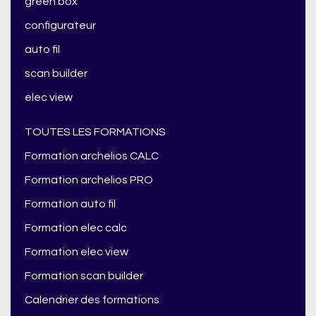
green box
configurateur
auto fil
scan builder
elec view
TOUTES LES FORMATIONS
Formation archelios CALC
Formation archelios PRO
Formation auto fil
Formation elec calc
Formation elec view
Formation scan builder
Calendrier des formations