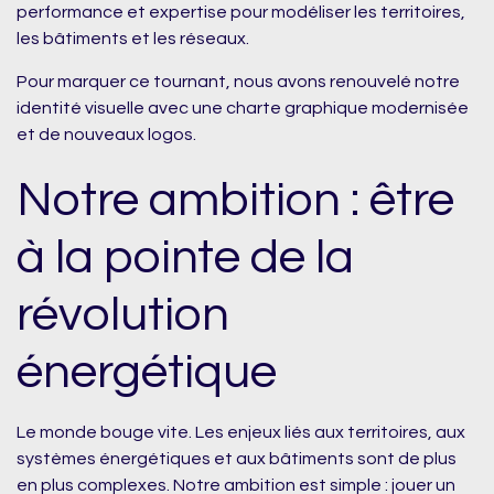
performance et expertise pour modéliser les territoires,
les bâtiments et les réseaux.
Pour marquer ce tournant, nous avons renouvelé notre
identité visuelle avec une charte graphique modernisée
et de nouveaux logos.
Notre ambition : être
à la pointe de la
révolution
énergétique
Le monde bouge vite. Les enjeux liés aux territoires, aux
systèmes énergétiques et aux bâtiments sont de plus
en plus complexes. Notre ambition est simple : jouer un