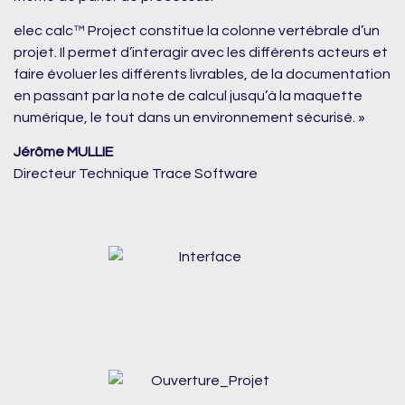
elec calc™ Project constitue la colonne vertébrale d’un
projet. Il permet d’interagir avec les différents acteurs et
faire évoluer les différents livrables, de la documentation
en passant par la note de calcul jusqu’à la maquette
numérique, le tout dans un environnement sécurisé. »
Jérôme MULLIE
Directeur Technique Trace Software