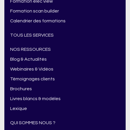
Formation elec view
Formation scan builder
Calendrier des formations
TOUS LES SERVICES
NOS RESSOURCES
Blog & Actualités
Webinaires & Vidéos
Témoignages clients
Brochures
Livres blancs & modèles
Lexique
QUI SOMMES NOUS ?