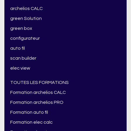
archelios CALC
green Solution
green box
configurateur
auto fil
scan builder
elec view
TOUTES LES FORMATIONS
Formation archelios CALC
Formation archelios PRO
Formation auto fil
Formation elec calc