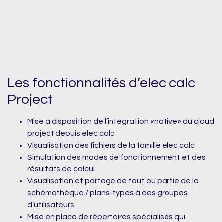
Les fonctionnalités d’elec calc
Project
Mise à disposition de l’intégration «native» du cloud
project depuis elec calc
Visualisation des fichiers de la famille elec calc
Simulation des modes de fonctionnement et des
résultats de calcul
Visualisation et partage de tout ou partie de la
schémathèque / plans-types à des groupes
d’utilisateurs
Mise en place de répertoires spécialisés qui