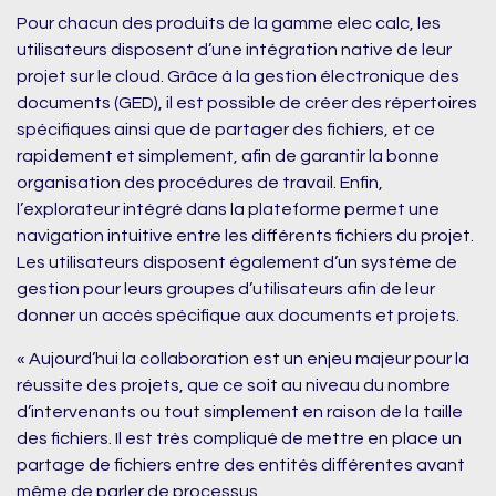
Pour chacun des produits de la gamme elec calc, les
utilisateurs disposent d’une intégration native de leur
projet sur le cloud. Grâce à la gestion électronique des
documents (GED), il est possible de créer des répertoires
spécifiques ainsi que de partager des fichiers, et ce
rapidement et simplement, afin de garantir la bonne
organisation des procédures de travail. Enfin,
l’explorateur intégré dans la plateforme permet une
navigation intuitive entre les différents fichiers du projet.
Les utilisateurs disposent également d’un système de
gestion pour leurs groupes d’utilisateurs afin de leur
donner un accès spécifique aux documents et projets.
« Aujourd’hui la collaboration est un enjeu majeur pour la
réussite des projets, que ce soit au niveau du nombre
d’intervenants ou tout simplement en raison de la taille
des fichiers. Il est très compliqué de mettre en place un
partage de fichiers entre des entités différentes avant
même de parler de processus.