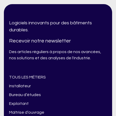
Logiciels innovants pour des bâtiments
durables.
Recevoir notre newsletter
Des articles réguliers à propos de nos avancées,
nos solutions et des analyses de l'industrie.
TOUS LES MÉTIERS
Installateur
Bureau d’études
Exploitant
Maîtrise d’ouvrage