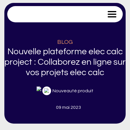
Trace Software
BLOG
Nouvelle plateforme elec calc
project : Collaborez en ligne sur
vos projets elec calc
Nouveauté produit
09 mai 2023