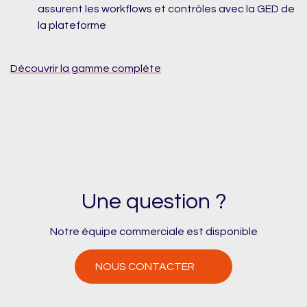
assurent les workflows et contrôles avec la GED de
la plateforme
Découvrir la gamme complète
Une question ?
Notre équipe commerciale est disponible
NOUS CONTACTER